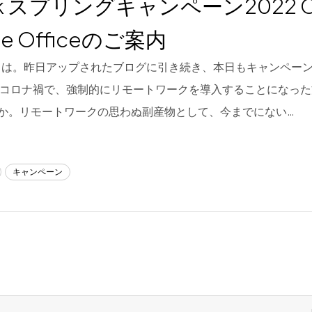
ek スプリングキャンペーン2022 C
e Officeのご案内
は。昨日アップされたブログに引き続き、本日もキャンペー
のコロナ禍で、強制的にリモートワークを導入することになっ
か。リモートワークの思わぬ副産物として、今までにない…
キャンペーン