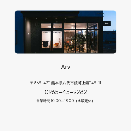
Arv
〒869-4211 熊本県八代市鏡町上鏡1149-11
0965-45-9282
営業時間 10:00～18:00（水曜定休）