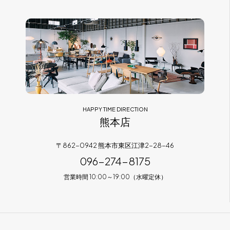
HAPPY TIME DIRECTION
熊本店
〒862-0942 熊本市東区江津2-28-46
096-274-8175
営業時間 10:00～19:00（水曜定休）