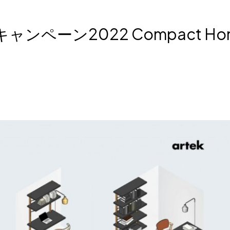
キャンペーン2022 Compact Ho