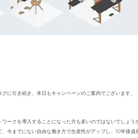
ログに引き続き、本日もキャンペーンのご案内でございます。
トワークを導入することになった方も多いのではないでしょう
て、今までにない自由な働き方で生産性がアップし、10年後成