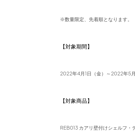
※数量限定、先着順となります。
【対象期間】
2022年4月1日（金）～2022
【対象商品】
REB013 カアリ壁付けシェルフ・デ