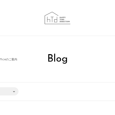
Blog
fficeのご案内