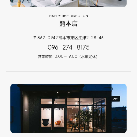
HAPPY TIME DIRECTION
熊本店
〒862-0942 熊本市東区江津2-28-46
096-274-8175
営業時間 10:00～19:00（水曜定休）