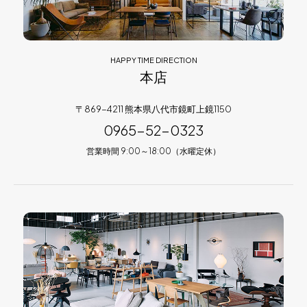
HAPPY TIME DIRECTION
本店
〒869-4211 熊本県八代市鏡町上鏡1150
0965-52-0323
営業時間 9:00～18:00（水曜定休）