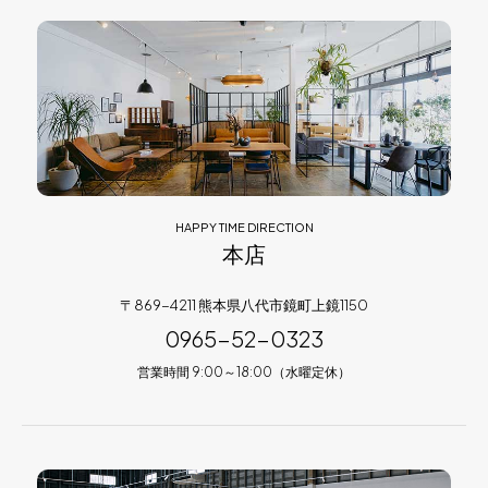
HAPPY TIME DIRECTION
本店
〒869-4211 熊本県八代市鏡町上鏡1150
0965-52-0323
営業時間 9:00～18:00（水曜定休）