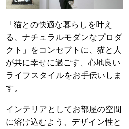
「猫との快適な暮らしを叶え
る、ナチュラルモダンなプロダ
クト」をコンセプトに、猫と人
が共に幸せに過ごす、心地良い
ライフスタイルをお手伝いしま
す。
インテリアとしてお部屋の空間
に溶け込むよう、デザイン性と