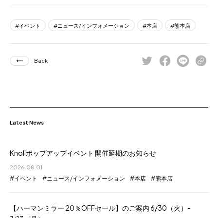
イベント
ニュース/インフォメーション
本店
熊本店
Back
Latest News
Knollポップアップイベント 開催延期のお知らせ
2026.08.01
イベント
ニュース/インフォメーション
本店
熊本店
【ハーマンミラー 20％OFFセール】のご案内 6/30（火）-