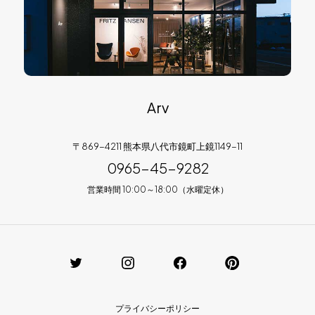
Arv
〒869-4211 熊本県八代市鏡町上鏡1149-11
0965-45-9282
営業時間 10:00～18:00（水曜定休）
プライバシーポリシー