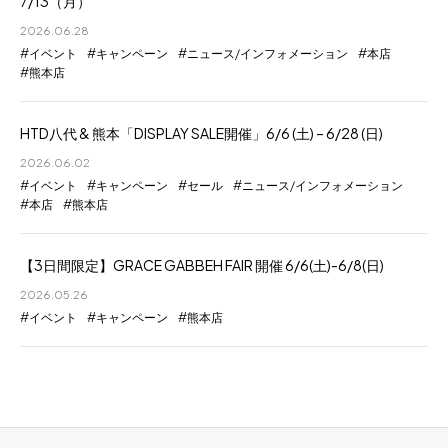
7/13（月）
2026.06.28
イベント
キャンペーン
ニュース/インフォメーション
本店
熊本店
HTD八代 & 熊本「DISPLAY SALE開催」6/6 (土) – 6/28 (日)
2026.06.02
イベント
キャンペーン
セール
ニュース/インフォメーション
本店
熊本店
【3日間限定】GRACE GABBEH FAIR 開催 6/6(土)-6/8(日)
2026.05.26
イベント
キャンペーン
熊本店