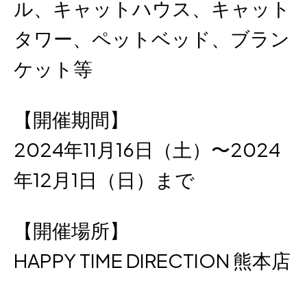
ル、キャットハウス、キャット
タワー、ペットベッド、ブラン
ケット等
【開催期間】
2024年11月16日（土）〜2024
年12月1日（日）まで
【開催場所】
HAPPY TIME DIRECTION 熊本店