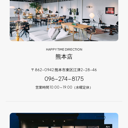
HAPPY TIME DIRECTION
熊本店
〒862-0942 熊本市東区江津2-28-46
096-274-8175
営業時間 10:00～19:00（水曜定休）