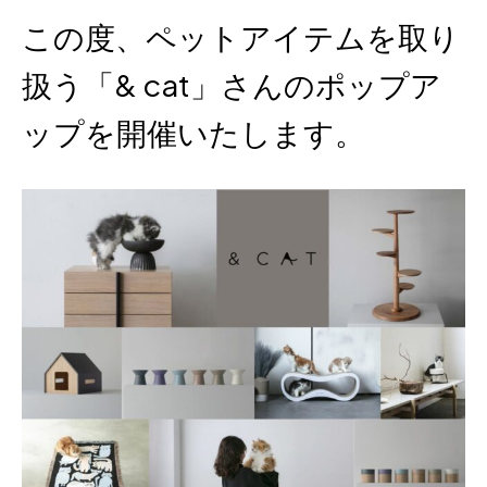
この度、ペットアイテムを取り
扱う「& cat」さんのポップア
ップを開催いたします。