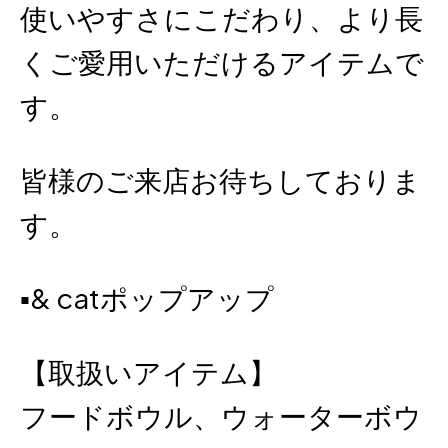
使いやすさにこだわり、より長
くご愛用いただけるアイテムで
す。
皆様のご来店お待ちしておりま
す。
︎▪& catポップアップ
【取扱いアイテム】
フードボウル、ウォーターボウ