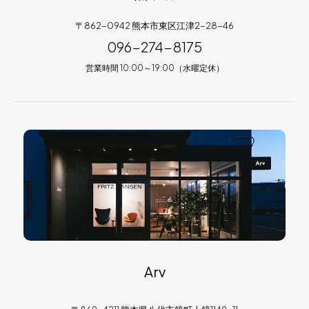
〒862-0942 熊本市東区江津2-28-46
096-274-8175
営業時間 10:00～19:00（水曜定休）
Arv