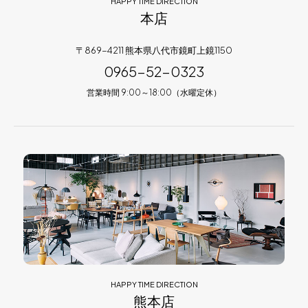
HAPPY TIME DIRECTION
本店
〒869-4211 熊本県八代市鏡町上鏡1150
0965-52-0323
営業時間 9:00～18:00（水曜定休）
HAPPY TIME DIRECTION
熊本店