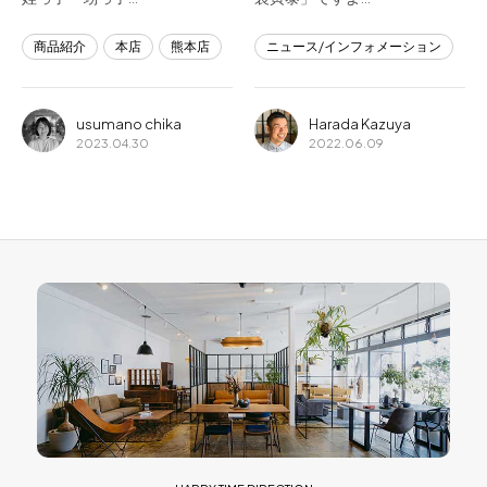
商品紹介
本店
熊本店
ニュース/インフォメーション
usumano chika
Harada Kazuya
2023.04.30
2022.06.09