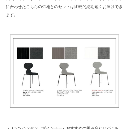
に合わせたこちらの張地とのセットは比較的納期短くお届けでき
ます。
フリッツハンセンデザインチームおすすめの組み合わせがこち