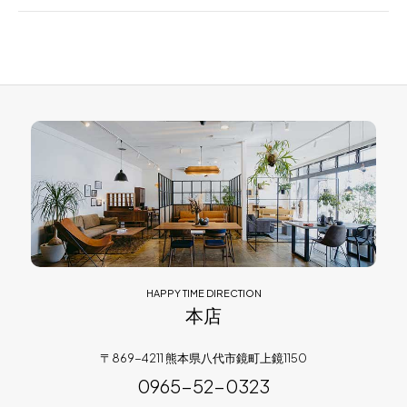
HAPPY TIME DIRECTION
本店
〒869-4211 熊本県八代市鏡町上鏡1150
0965-52-0323