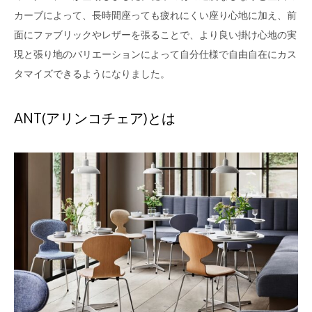
カーブによって、長時間座っても疲れにくい座り心地に加え、前
面にファブリックやレザーを張ることで、より良い掛け心地の実
現と張り地のバリエーションによって自分仕様で自由自在にカス
タマイズできるようになりました。
ANT(アリンコチェア)とは