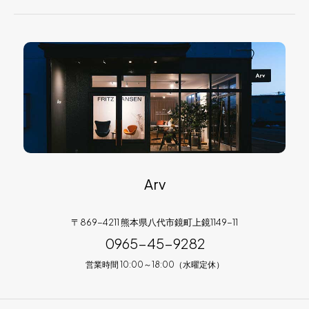
Arv
〒869-4211 熊本県八代市鏡町上鏡1149-11
0965-45-9282
営業時間 10:00～18:00（水曜定休）