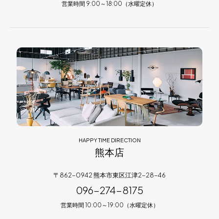
営業時間 9:00～18:00（水曜定休）
HAPPY TIME DIRECTION
熊本店
〒862-0942 熊本市東区江津2-28-46
096-274-8175
営業時間 10:00～19:00（水曜定休）