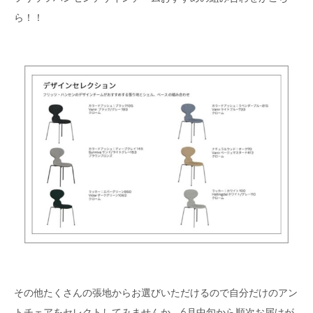
ら！！
その他たくさんの張地からお選びいただけるので自分だけのアン
トチェアをセレクトしてみませんか。6月中旬から順次お届けが