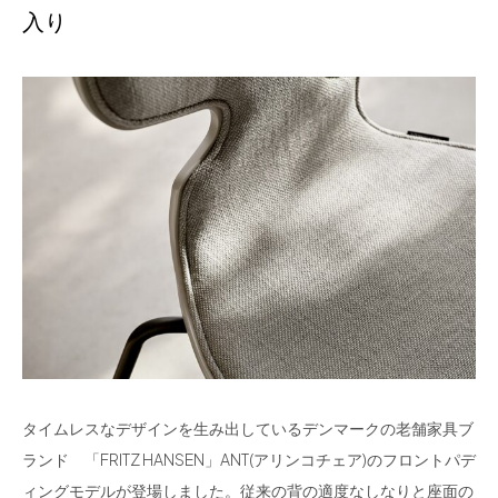
入り
タイムレスなデザインを生み出しているデンマークの老舗家具ブ
ランド 「FRITZ HANSEN」ANT(アリンコチェア)のフロントパデ
ィングモデルが登場しました。従来の背の適度なしなりと座面の