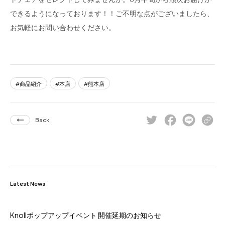
できるようになっております！！ご不明な点がございましたら、
お気軽にお問い合わせください。
商品紹介
本店
熊本店
Back
Latest News
Knollポップアップイベント 開催延期のお知らせ