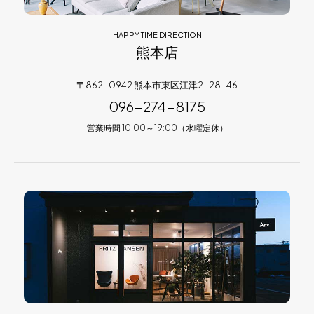
HAPPY TIME DIRECTION
熊本店
〒862-0942 熊本市東区江津2-28-46
096-274-8175
営業時間 10:00～19:00（水曜定休）