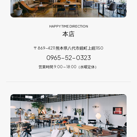
HAPPY TIME DIRECTION
本店
〒869-4211 熊本県八代市鏡町上鏡1150
0965-52-0323
営業時間 9:00～18:00（水曜定休）