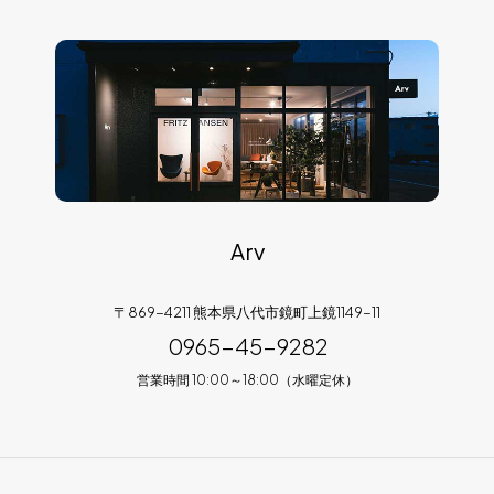
Arv
〒869-4211 熊本県八代市鏡町上鏡1149-11
0965-45-9282
営業時間 10:00～18:00（水曜定休）