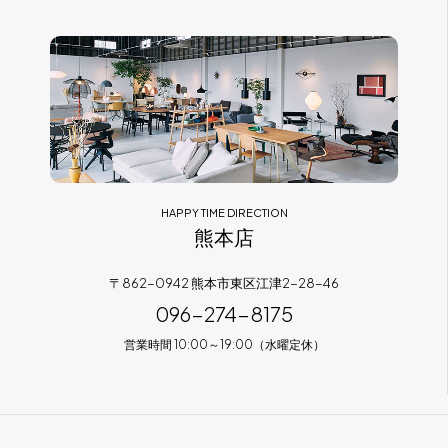
HAPPY TIME DIRECTION
熊本店
〒862-0942 熊本市東区江津2-28-46
096-274-8175
営業時間 10:00～19:00（水曜定休）