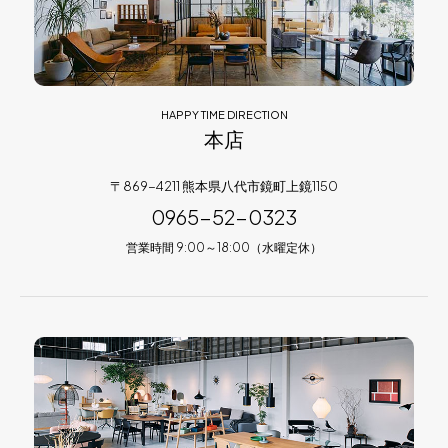
HAPPY TIME DIRECTION
本店
〒869-4211 熊本県八代市鏡町上鏡1150
0965-52-0323
営業時間 9:00～18:00（水曜定休）