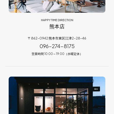
HAPPY TIME DIRECTION
熊本店
〒862-0942 熊本市東区江津2-28-46
096-274-8175
営業時間 10:00～19:00（水曜定休）