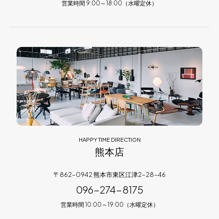
営業時間 9:00～18:00（水曜定休）
HAPPY TIME DIRECTION
熊本店
〒862-0942 熊本市東区江津2-28-46
096-274-8175
営業時間 10:00～19:00（水曜定休）