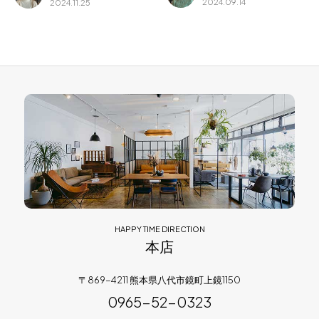
2024.09.14
2024.11.25
HAPPY TIME DIRECTION
本店
〒869-4211 熊本県八代市鏡町上鏡1150
0965-52-0323