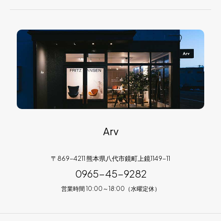
Arv
〒869-4211 熊本県八代市鏡町上鏡1149-11
0965-45-9282
営業時間 10:00～18:00（水曜定休）