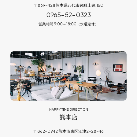
〒869-4211 熊本県八代市鏡町上鏡1150
0965-52-0323
営業時間 9:00～18:00（水曜定休）
HAPPY TIME DIRECTION
熊本店
〒862-0942 熊本市東区江津2-28-46