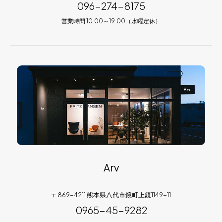
096-274-8175
営業時間 10:00～19:00（水曜定休）
Arv
〒869-4211 熊本県八代市鏡町上鏡1149-11
0965-45-9282