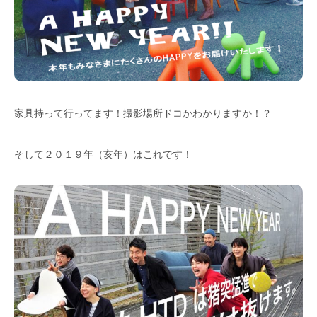
家具持って行ってます！撮影場所ドコかわかりますか！？
そして２０１９年（亥年）はこれです！