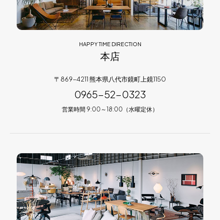
HAPPY TIME DIRECTION
本店
〒869-4211 熊本県八代市鏡町上鏡1150
0965-52-0323
営業時間 9:00～18:00（水曜定休）