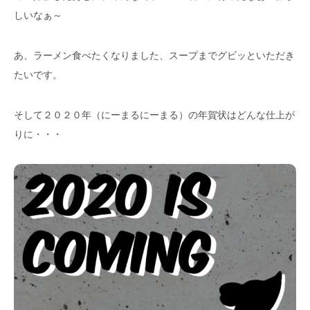
しいなぁ～
あ、ラーメン食べたくなりました、スープまでグビッといただき
たいです。
そして２０２０年（にーまるにーまる）の年賀状はどんな仕上が
りに・・・