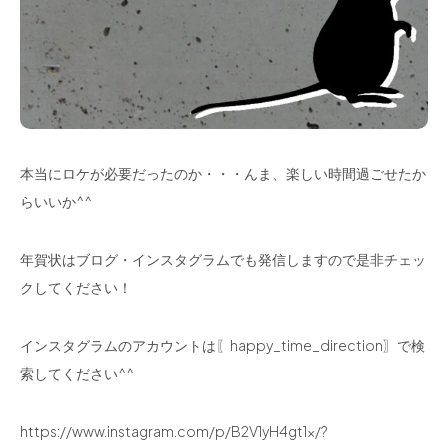
本当にロケが必要だったのか・・・んま、楽しい時間過ごせたか
らいいか^^
年賀状はブログ・インスタグラムでも発信しますので是非チェッ
クしてください！
インスタグラムのアカウントは〖happy_time_direction〗で検
索してください^^
https://www.instagram.com/p/B2V1yH4gt1x/?