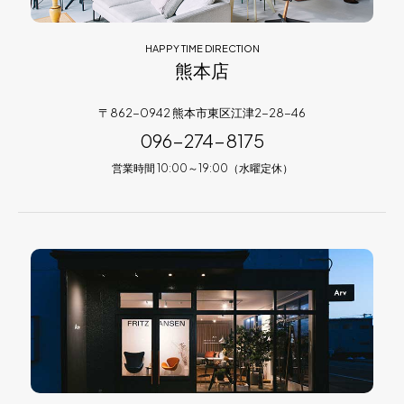
HAPPY TIME DIRECTION
熊本店
〒862-0942 熊本市東区江津2-28-46
096-274-8175
営業時間 10:00～19:00（水曜定休）