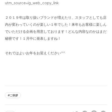
utm_source=ig_web_copy_link
２０１９年は取り扱いブランドが増えたり、スタッフとしても店
内が変わっていくのが楽しい１年でした！来年もお客様に楽しん
でいただける企画を用意しております！どんな内容なのかはまだ
秘密です！１月中に発表しますね！
それではよいお年をお迎えください^^
ご挨拶