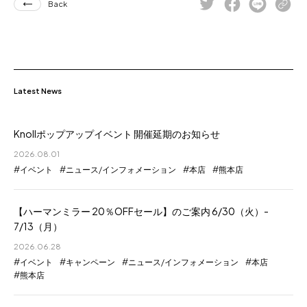
Back
Latest News
Knollポップアップイベント 開催延期のお知らせ
2026.08.01
イベント
ニュース/インフォメーション
本店
熊本店
【ハーマンミラー 20％OFFセール】のご案内 6/30（火）-
7/13（月）
2026.06.28
イベント
キャンペーン
ニュース/インフォメーション
本店
熊本店