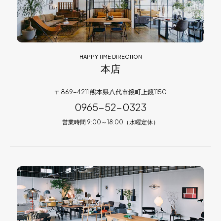
HAPPY TIME DIRECTION
本店
〒869-4211 熊本県八代市鏡町上鏡1150
0965-52-0323
営業時間 9:00～18:00（水曜定休）