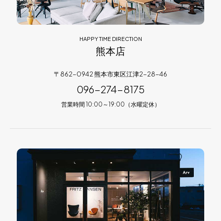
HAPPY TIME DIRECTION
熊本店
〒862-0942 熊本市東区江津2-28-46
096-274-8175
営業時間 10:00～19:00（水曜定休）