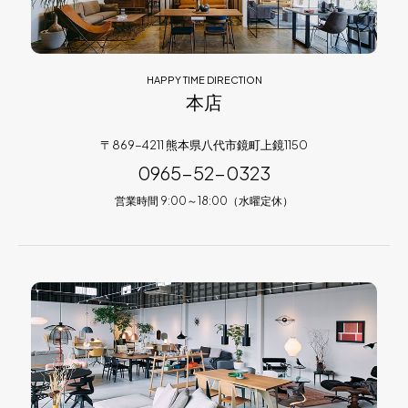
HAPPY TIME DIRECTION
本店
〒869-4211 熊本県八代市鏡町上鏡1150
0965-52-0323
営業時間 9:00～18:00（水曜定休）