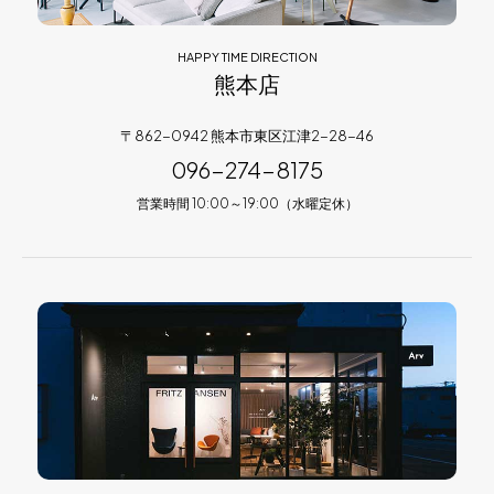
HAPPY TIME DIRECTION
熊本店
〒862-0942 熊本市東区江津2-28-46
096-274-8175
営業時間 10:00～19:00（水曜定休）