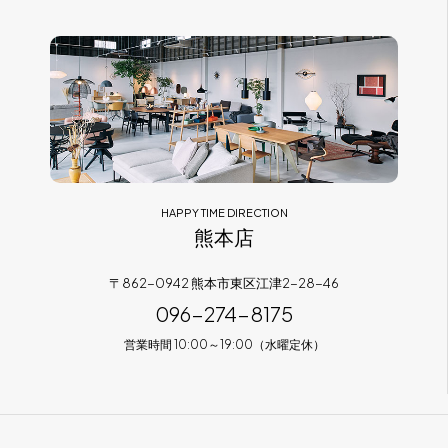
HAPPY TIME DIRECTION
熊本店
〒862-0942 熊本市東区江津2-28-46
096-274-8175
営業時間 10:00～19:00（水曜定休）