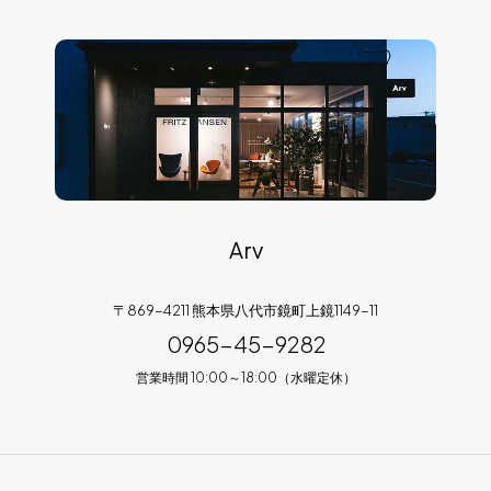
Arv
〒869-4211 熊本県八代市鏡町上鏡1149-11
0965-45-9282
営業時間 10:00～18:00（水曜定休）