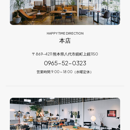
HAPPY TIME DIRECTION
本店
〒869-4211 熊本県八代市鏡町上鏡1150
0965-52-0323
営業時間 9:00～18:00（水曜定休）