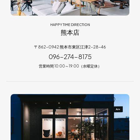
HAPPY TIME DIRECTION
熊本店
〒862-0942 熊本市東区江津2-28-46
096-274-8175
営業時間 10:00～19:00（水曜定休）