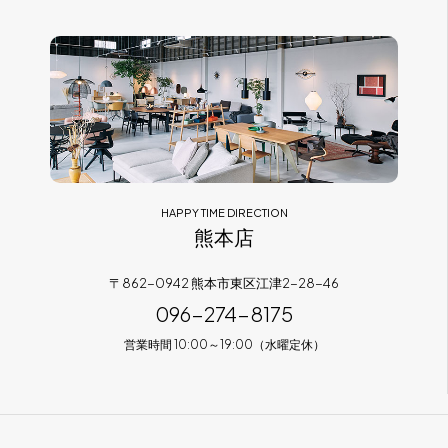
HAPPY TIME DIRECTION
熊本店
〒862-0942 熊本市東区江津2-28-46
096-274-8175
営業時間 10:00～19:00（水曜定休）