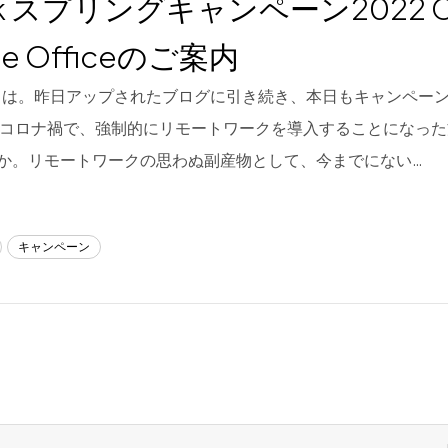
ek スプリングキャンペーン2022 C
e Officeのご案内
は。昨日アップされたブログに引き続き、本日もキャンペー
のコロナ禍で、強制的にリモートワークを導入することになっ
か。リモートワークの思わぬ副産物として、今までにない…
キャンペーン