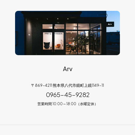
Arv
〒869-4211 熊本県八代市鏡町上鏡1149-11
0965-45-9282
営業時間 10:00～18:00（水曜定休）