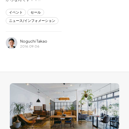
イベント
セール
ニュース/インフォメーション
Noguchi Takao
2016.09.06