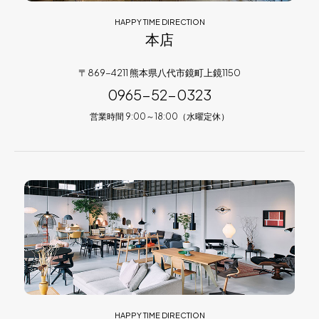
HAPPY TIME DIRECTION
本店
〒869-4211 熊本県八代市鏡町上鏡1150
0965-52-0323
営業時間 9:00～18:00（水曜定休）
HAPPY TIME DIRECTION