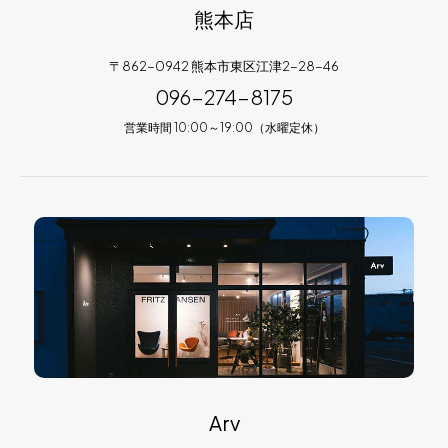
熊本店
〒862-0942 熊本市東区江津2-28-46
096-274-8175
営業時間 10:00～19:00（水曜定休）
Arv