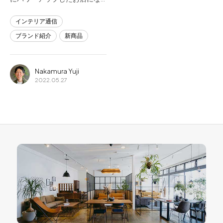
インテリア通信
ブランド紹介
新商品
Nakamura Yuji
2022.05.27