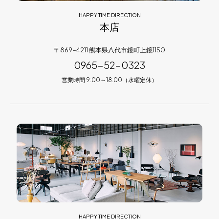
HAPPY TIME DIRECTION
本店
〒869-4211 熊本県八代市鏡町上鏡1150
0965-52-0323
営業時間 9:00～18:00（水曜定休）
HAPPY TIME DIRECTION