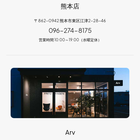
熊本店
〒862-0942 熊本市東区江津2-28-46
096-274-8175
営業時間 10:00～19:00（水曜定休）
Arv