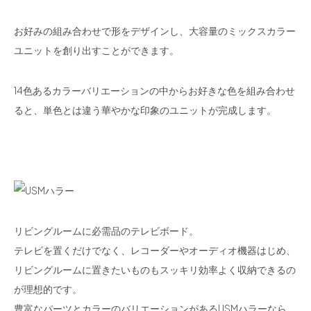
お好みの組み合わせで形をデザインし、大容量のミックスカラー
ユニットを創り出すことができます。
14色あるカラーバリエーションの中からお好きな色を組み合わせ
ると、単色とは違う華やかな印象のユニットが完成します。
リビングルームに必需品のテレビボード。
テレビを置くだけでなく、レコーダーやオーディオ機器はじめ、
リビングルームに置きたいものもスッキリ効率よく収納できるの
が理想的です。
豊富なパーツとカラーのバリエーションがあるUSMハラーなら、