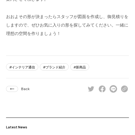
おおよその形が決まったらスタッフが図面を作成し、御見積りを
しますので、ぜひお気に入りの形を探してみてください。一緒に
理想の空間を作りましょう！
インテリア通信
ブランド紹介
新商品
Back
Latest News