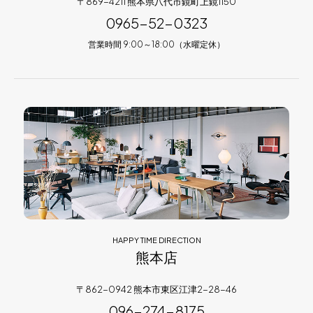
〒869-4211 熊本県八代市鏡町上鏡1150
0965-52-0323
営業時間 9:00～18:00（水曜定休）
HAPPY TIME DIRECTION
熊本店
〒862-0942 熊本市東区江津2-28-46
096-274-8175