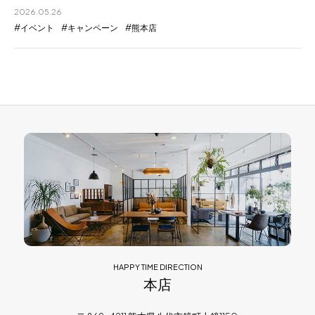
2026.05.26
イベント
キャンペーン
熊本店
HAPPY TIME DIRECTION
本店