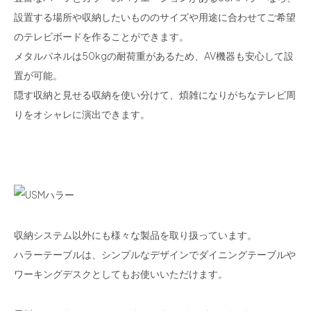
設置する場所や収納したいもののサイズや用途に合わせてご希望
のテレビボードを作ることができます。
メタルパネルは50kgの耐荷重があるため、AV機器も安心して設
置が可能。
隠す収納と見せる収納を使い分けて、煩雑になりがちなテレビ周
りをオシャレに演出できます。
収納システム以外にも様々な製品を取り扱っています。
ハラーテーブルは、シンプルなデザインでダイニングテーブルや
ワーキングデスクとしてもお使いいただけます。