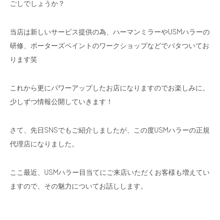
ごしでしょうか？
当店は新しいサービス提供の為、ハーマンミラーやUSMハラーの
研修、ポーターズペイントのワークショップなどでバタついてお
ります笑
これから更にパワーアップしたお店になりますのでお楽しみに。
少しずつ情報公開していきます！
さて、先日SNSでもご紹介しましたが、この度USMハラーの正規
代理店になりました。
ここ最近、USMハラー目当てにご来店いただくお客様も増えてい
ますので、その魅力についてお話しします。