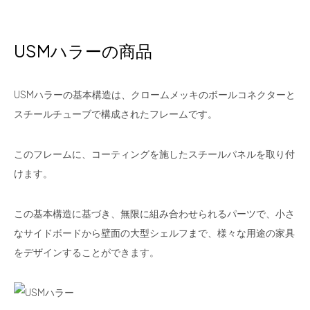
USMハラーの商品
USMハラーの基本構造は、クロームメッキのボールコネクターと
スチールチューブで構成されたフレームです。
このフレームに、コーティングを施したスチールパネルを取り付
けます。
この基本構造に基づき、無限に組み合わせられるパーツで、小さ
なサイドボードから壁面の大型シェルフまで、様々な用途の家具
をデザインすることができます。