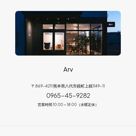
Arv
〒869-4211 熊本県八代市鏡町上鏡1149-11
0965-45-9282
営業時間 10:00～18:00（水曜定休）