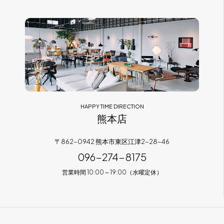
HAPPY TIME DIRECTION
熊本店
〒862-0942 熊本市東区江津2-28-46
096-274-8175
営業時間 10:00～19:00（水曜定休）