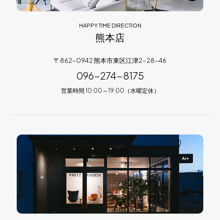
HAPPY TIME DIRECTION
熊本店
〒862-0942 熊本市東区江津2-28-46
096-274-8175
営業時間 10:00～19:00（水曜定休）