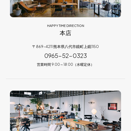
HAPPY TIME DIRECTION
本店
〒869-4211 熊本県八代市鏡町上鏡1150
0965-52-0323
営業時間 9:00～18:00（水曜定休）