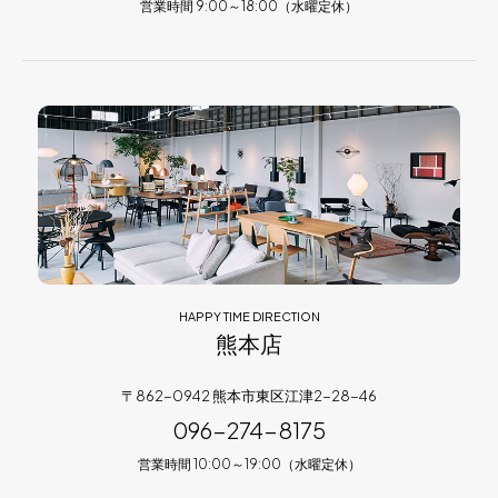
営業時間 9:00～18:00（水曜定休）
HAPPY TIME DIRECTION
熊本店
〒862-0942 熊本市東区江津2-28-46
096-274-8175
営業時間 10:00～19:00（水曜定休）