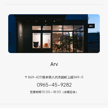
Arv
〒869-4211 熊本県八代市鏡町上鏡1149-11
0965-45-9282
営業時間 10:00～18:00（水曜定休）