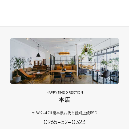
HAPPY TIME DIRECTION
本店
〒869-4211 熊本県八代市鏡町上鏡1150
0965-52-0323