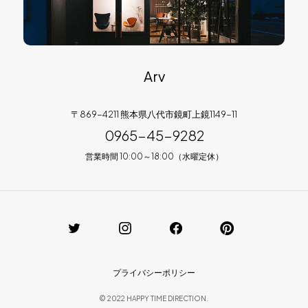
Arv
〒869-4211 熊本県八代市鏡町上鏡1149-11
0965-45-9282
営業時間 10:00～18:00（水曜定休）
プライバシーポリシー
© 2022 HAPPY TIME DIRECTION.