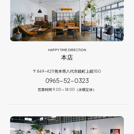
HAPPY TIME DIRECTION
本店
〒869-4211 熊本県八代市鏡町上鏡1150
0965-52-0323
営業時間 9:00～18:00（水曜定休）