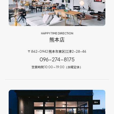
HAPPY TIME DIRECTION
熊本店
〒862-0942 熊本市東区江津2-28-46
096-274-8175
営業時間 10:00～19:00（水曜定休）