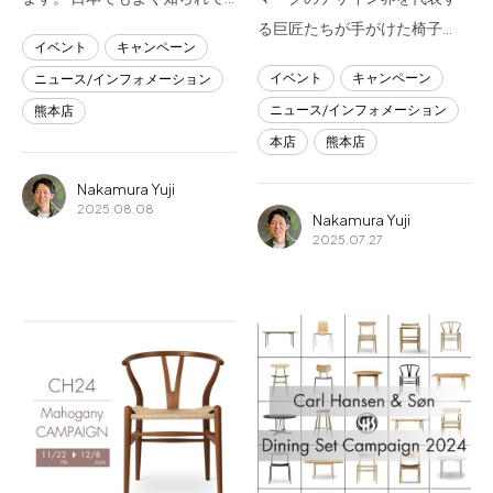
る巨匠たちが手がけた椅子…
イベント
キャンペーン
イベント
キャンペーン
ニュース/インフォメーション
ニュース/インフォメーション
熊本店
本店
熊本店
Nakamura Yuji
2025.08.08
Nakamura Yuji
2025.07.27