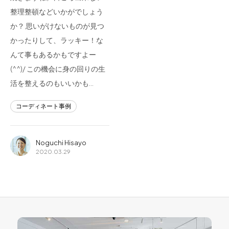
整理整頓などいかがでしょう
か？ 思いがけないものが見つ
かったりして、ラッキー！な
んて事もあるかもですよー
(^^)/ この機会に身の回りの生
活を整えるのもいいかも…
コーディネート事例
Noguchi Hisayo
2020.03.29