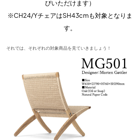
びいただけます）
※
CH24/Yチェア
は
SH43cm
も対象となりま
す。
それでは、それぞれの対象商品を見ていきましょう！