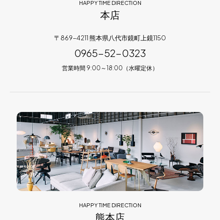
HAPPY TIME DIRECTION
本店
〒869-4211 熊本県八代市鏡町上鏡1150
0965-52-0323
営業時間 9:00～18:00（水曜定休）
HAPPY TIME DIRECTION
熊本店