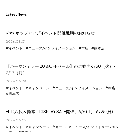
Latest News
Knollポップアップイベント 開催延期のお知らせ
2026.08.01
イベント
ニュース/インフォメーション
本店
熊本店
【ハーマンミラー 20％OFFセール】のご案内 6/30（火）-
7/13（月）
2026.06.28
イベント
キャンペーン
ニュース/インフォメーション
本店
熊本店
HTD八代 & 熊本「DISPLAY SALE開催」6/6 (土) – 6/28 (日)
2026.06.02
イベント
キャンペーン
セール
ニュース/インフォメーション