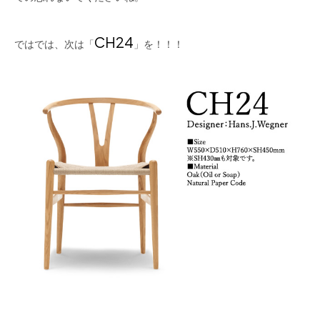
CH24
ではでは、次は「
」を！！！