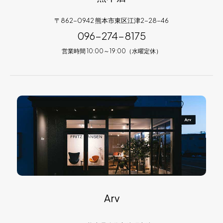
〒862-0942 熊本市東区江津2-28-46
096-274-8175
営業時間 10:00～19:00（水曜定休）
Arv