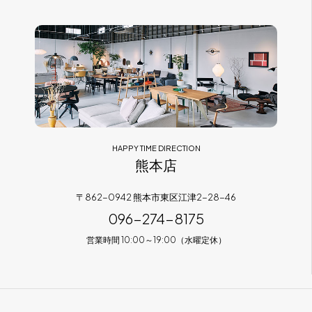
HAPPY TIME DIRECTION
熊本店
〒862-0942 熊本市東区江津2-28-46
096-274-8175
営業時間 10:00～19:00（水曜定休）