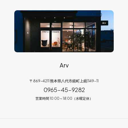
Arv
〒869-4211 熊本県八代市鏡町上鏡1149-11
0965-45-9282
営業時間 10:00～18:00（水曜定休）