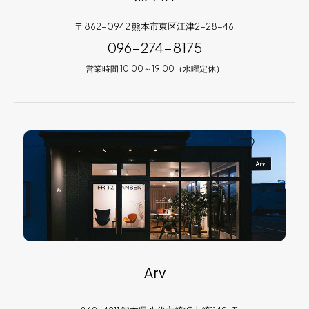
〒862-0942 熊本市東区江津2-28-46
096-274-8175
営業時間 10:00～19:00（水曜定休）
Arv