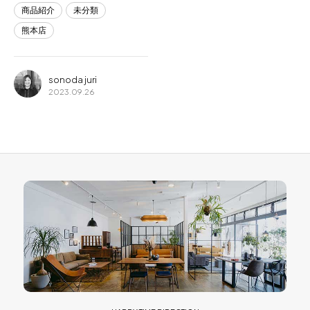
商品紹介
未分類
熊本店
sonoda juri
2023.09.26