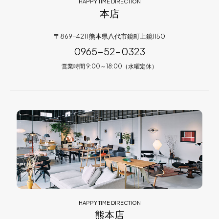
HAPPY TIME DIRECTION
本店
〒869-4211 熊本県八代市鏡町上鏡1150
0965-52-0323
営業時間 9:00～18:00（水曜定休）
HAPPY TIME DIRECTION
熊本店