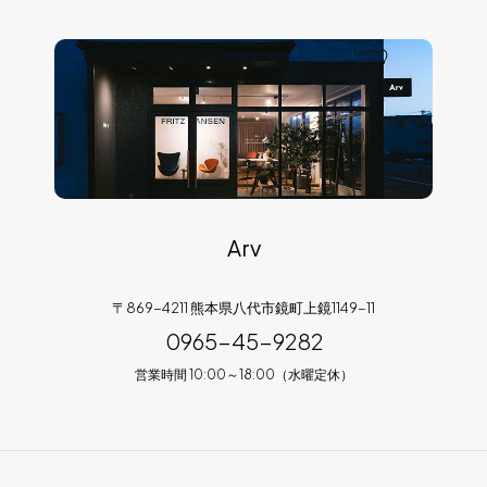
Arv
〒869-4211 熊本県八代市鏡町上鏡1149-11
0965-45-9282
営業時間 10:00～18:00（水曜定休）