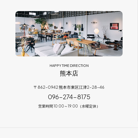
HAPPY TIME DIRECTION
熊本店
〒862-0942 熊本市東区江津2-28-46
096-274-8175
営業時間 10:00～19:00（水曜定休）