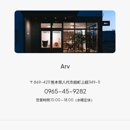
Arv
〒869-4211 熊本県八代市鏡町上鏡1149-11
0965-45-9282
営業時間 10:00～18:00（水曜定休）