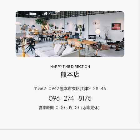
HAPPY TIME DIRECTION
熊本店
〒862-0942 熊本市東区江津2-28-46
096-274-8175
営業時間 10:00～19:00（水曜定休）