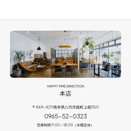
HAPPY TIME DIRECTION
本店
〒869-4211 熊本県八代市鏡町上鏡1150
0965-52-0323
営業時間 9:00～18:00（水曜定休）