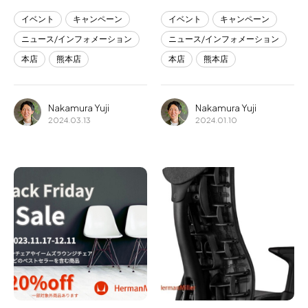
イベント
キャンペーン
イベント
キャンペーン
ニュース/インフォメーション
ニュース/インフォメーション
本店
熊本店
本店
熊本店
Nakamura Yuji
Nakamura Yuji
2024.03.13
2024.01.10