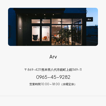
Arv
〒869-4211 熊本県八代市鏡町上鏡1149-11
0965-45-9282
営業時間 10:00～18:00（水曜定休）