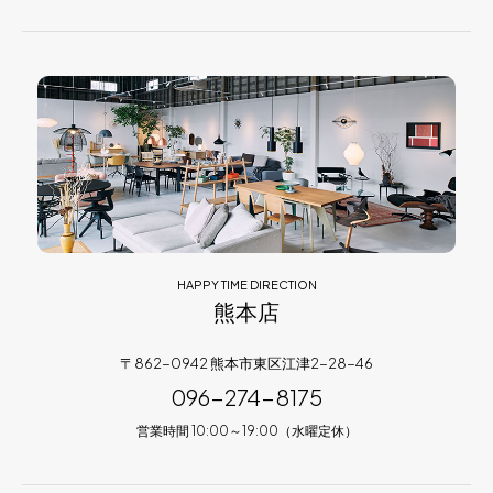
HAPPY TIME DIRECTION
熊本店
〒862-0942 熊本市東区江津2-28-46
096-274-8175
営業時間 10:00～19:00（水曜定休）