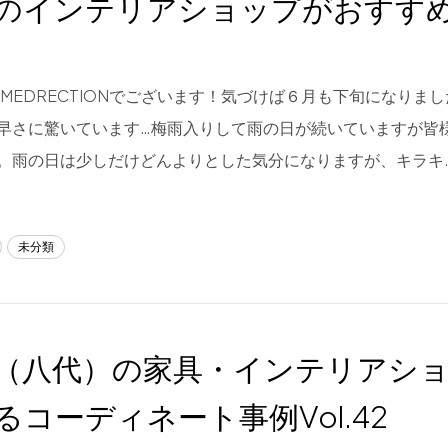
のインテリアショップがおすす
YTIMEDRECTIONでございます！気づけば６月も下旬になり
早さに驚いています…梅雨入りして雨の日が続いていますが皆
。雨の日は少しだけどんよりとした気分になりますが、キラキ
未分類
（八代）の家具・インテリアシ
るコーディネート事例Vol.42