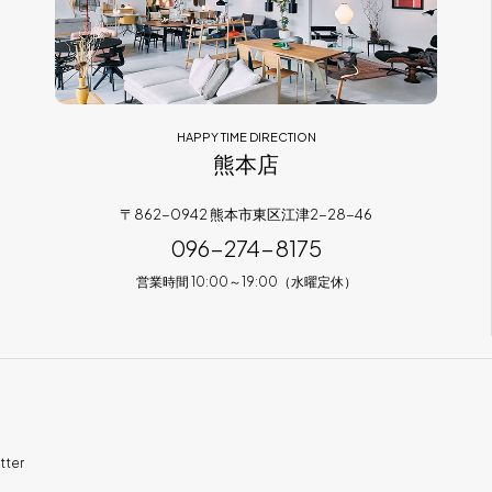
HAPPY TIME DIRECTION
熊本店
〒862-0942 熊本市東区江津2-28-46
096-274-8175
営業時間 10:00～19:00（水曜定休）
tter