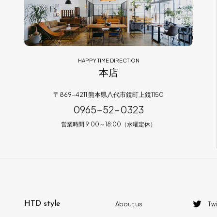
HAPPY TIME DIRECTION
本店
〒869-4211 熊本県八代市鏡町上鏡1150
0965-52-0323
営業時間 9:00～18:00（水曜定休）
HTD style
About us
Twi