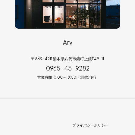
Arv
〒869-4211 熊本県八代市鏡町上鏡1149-11
0965-45-9282
営業時間 10:00～18:00（水曜定休）
プライバシーポリシー