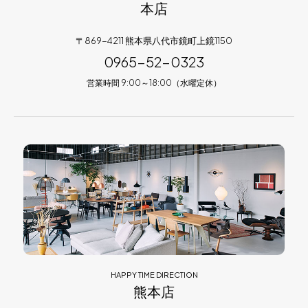
本店
〒869-4211 熊本県八代市鏡町上鏡1150
0965-52-0323
営業時間 9:00～18:00（水曜定休）
HAPPY TIME DIRECTION
熊本店