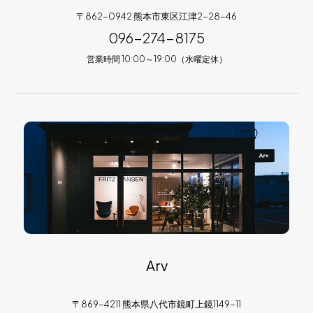
〒862-0942 熊本市東区江津2-28-46
096-274-8175
営業時間 10:00～19:00（水曜定休）
Arv
〒869-4211 熊本県八代市鏡町上鏡1149-11