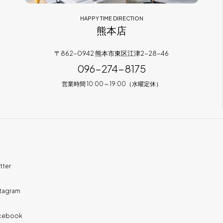
HAPPY TIME DIRECTION
熊本店
〒862-0942 熊本市東区江津2-28-46
096-274-8175
営業時間 10:00～19:00（水曜定休）
tter
stagram
cebook