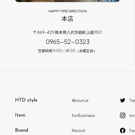
HAPPY TIME DIRECTION
本店
〒869-4211 熊本県八代市鏡町上鏡1150
0965-52-0323
営業時間 9:00～18:00（水曜定休）
HTD style
About us
Twi
Item
for Business
In
Brand
Recruit
Fa