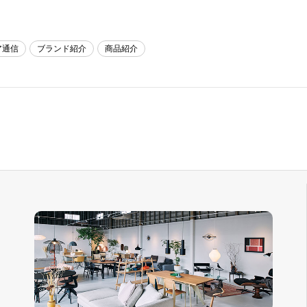
ア通信
ブランド紹介
商品紹介