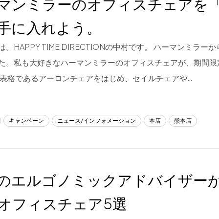
マンミラーのオフィスチェアを「
手に入れよう。
。HAPPY TIME DIRECTIONの中村です。 ハーマンミラ
た。私も大好きなハーマンミラーのオフィスチェアが、期間限
代表格であるアーロンチェアをはじめ、セイルチェアや…
キャンペーン
ニュース/インフォメーション
本店
熊本店
のエルゴノミックアドバイザー
オフィスチェア5選