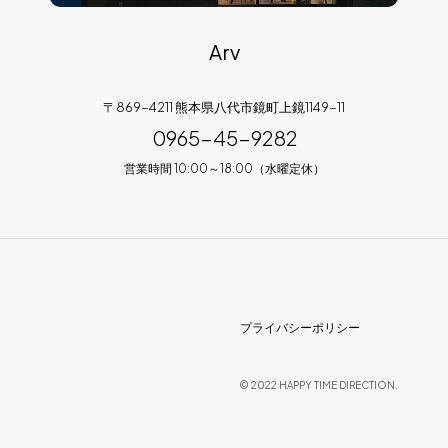
Arv
〒869-4211 熊本県八代市鏡町上鏡1149-11
0965-45-9282
営業時間 10:00～18:00（水曜定休）
プライバシーポリシー
© 2022 HAPPY TIME DIRECTION.