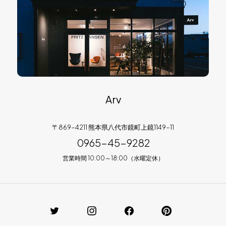
Arv
〒869-4211 熊本県八代市鏡町上鏡1149-11
0965-45-9282
営業時間 10:00～18:00（水曜定休）