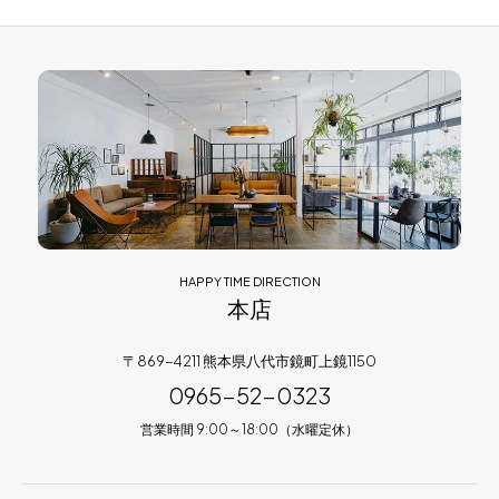
HAPPY TIME DIRECTION
本店
〒869-4211 熊本県八代市鏡町上鏡1150
0965-52-0323
営業時間 9:00～18:00（水曜定休）