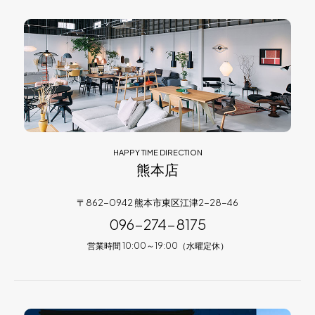
HAPPY TIME DIRECTION
熊本店
〒862-0942 熊本市東区江津2-28-46
096-274-8175
営業時間 10:00～19:00（水曜定休）