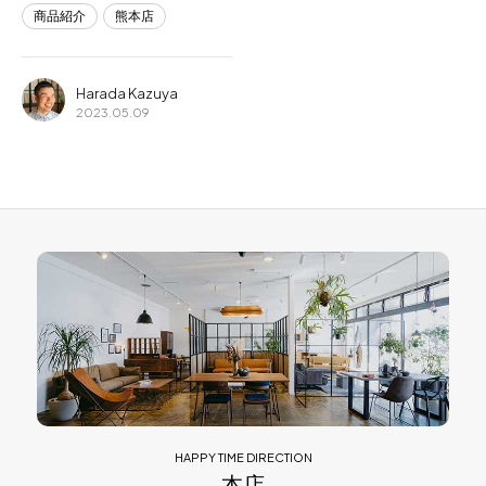
商品紹介
熊本店
Harada Kazuya
2023.05.09
HAPPY TIME DIRECTION
本店