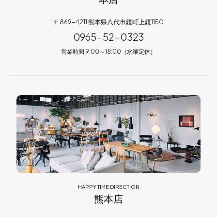
〒869-4211 熊本県八代市鏡町上鏡1150
0965-52-0323
営業時間 9:00～18:00（水曜定休）
HAPPY TIME DIRECTION
熊本店