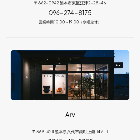
〒862-0942 熊本市東区江津2-28-46
096-274-8175
営業時間 10:00～19:00（水曜定休）
Arv
〒869-4211 熊本県八代市鏡町上鏡1149-11