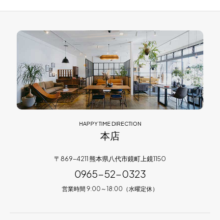
HAPPY TIME DIRECTION
本店
〒869-4211 熊本県八代市鏡町上鏡1150
0965-52-0323
営業時間 9:00～18:00（水曜定休）