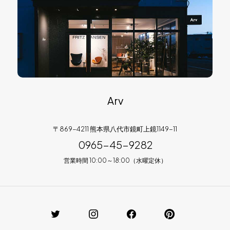
Arv
〒869-4211 熊本県八代市鏡町上鏡1149-11
0965-45-9282
営業時間 10:00～18:00（水曜定休）