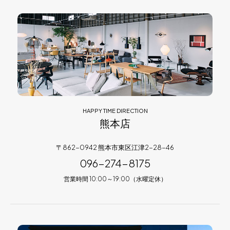
HAPPY TIME DIRECTION
熊本店
〒862-0942 熊本市東区江津2-28-46
096-274-8175
営業時間 10:00～19:00（水曜定休）