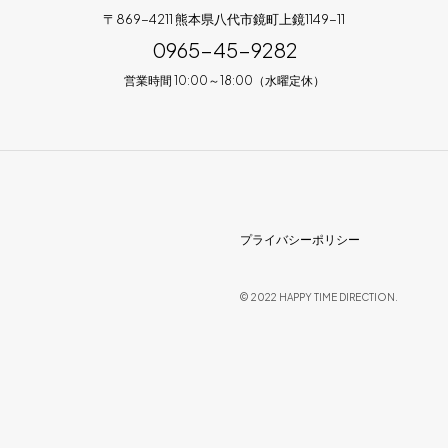
〒869-4211 熊本県八代市鏡町上鏡1149-11
0965-45-9282
営業時間 10:00～18:00（水曜定休）
プライバシーポリシー
© 2022 HAPPY TIME DIRECTION.