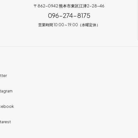
〒862-0942 熊本市東区江津2-28-46
096-274-8175
営業時間 10:00～19:00（水曜定休）
tter
stagram
cebook
tarest