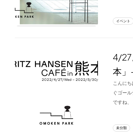
イベント
4/2
本」-
こんにちは
ぐゴール
ですね、
未分類