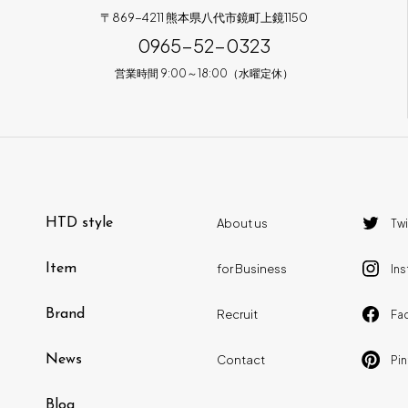
〒869-4211 熊本県八代市鏡町上鏡1150
0965-52-0323
営業時間 9:00～18:00（水曜定休）
HTD style
About us
Twi
Item
for Business
In
Brand
Recruit
Fa
News
Contact
Pin
Blog