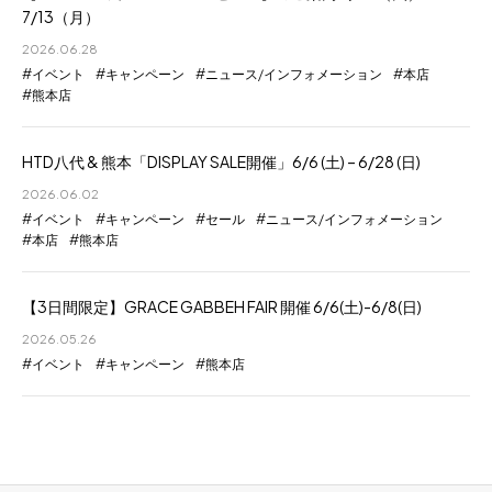
7/13（月）
2026.06.28
イベント
キャンペーン
ニュース/インフォメーション
本店
熊本店
HTD八代 & 熊本「DISPLAY SALE開催」6/6 (土) – 6/28 (日)
2026.06.02
イベント
キャンペーン
セール
ニュース/インフォメーション
本店
熊本店
【3日間限定】GRACE GABBEH FAIR 開催 6/6(土)-6/8(日)
2026.05.26
イベント
キャンペーン
熊本店