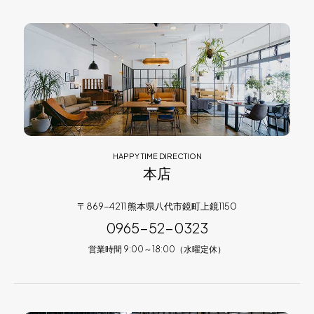
HAPPY TIME DIRECTION
本店
〒869-4211 熊本県八代市鏡町上鏡1150
0965-52-0323
営業時間 9:00～18:00（水曜定休）