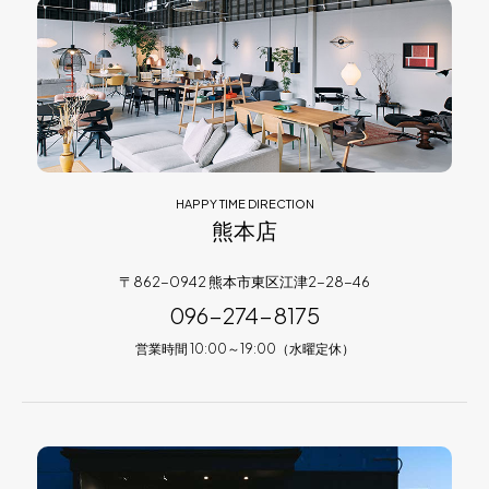
HAPPY TIME DIRECTION
熊本店
〒862-0942 熊本市東区江津2-28-46
096-274-8175
営業時間 10:00～19:00（水曜定休）