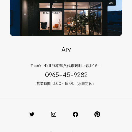
Arv
〒869-4211 熊本県八代市鏡町上鏡1149-11
0965-45-9282
営業時間 10:00～18:00（水曜定休）