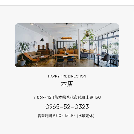
HAPPY TIME DIRECTION
本店
〒869-4211 熊本県八代市鏡町上鏡1150
0965-52-0323
営業時間 9:00～18:00（水曜定休）