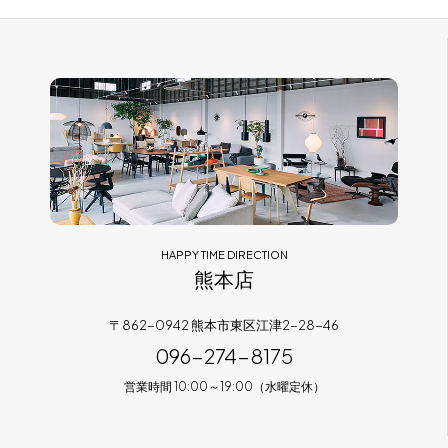
HAPPY TIME DIRECTION
熊本店
〒862-0942 熊本市東区江津2-28-46
096-274-8175
営業時間 10:00～19:00（水曜定休）