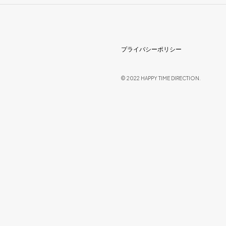
プライバシーポリシー
© 2022 HAPPY TIME DIRECTION.