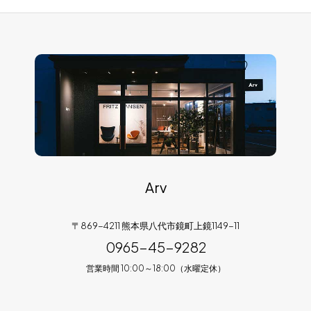
Arv
〒869-4211 熊本県八代市鏡町上鏡1149-11
0965-45-9282
営業時間 10:00～18:00（水曜定休）