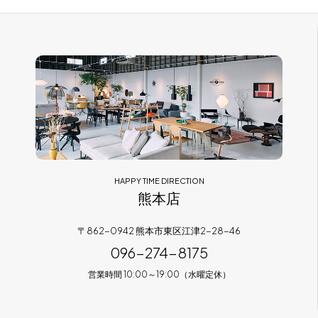
HAPPY TIME DIRECTION
熊本店
〒862-0942 熊本市東区江津2-28-46
096-274-8175
営業時間 10:00～19:00（水曜定休）