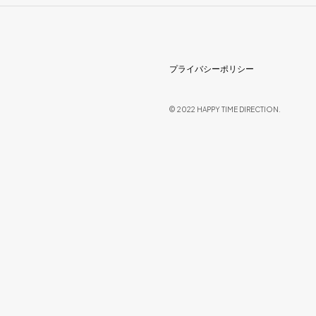
プライバシーポリシー
© 2022 HAPPY TIME DIRECTION.