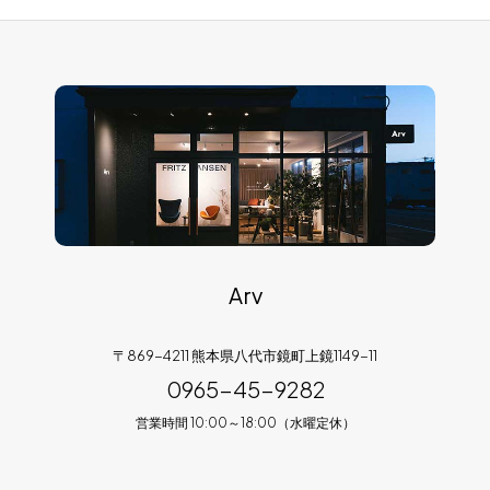
Arv
〒869-4211 熊本県八代市鏡町上鏡1149-11
0965-45-9282
営業時間 10:00～18:00（水曜定休）