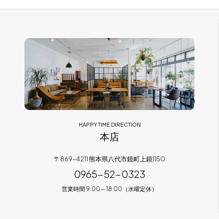
HAPPY TIME DIRECTION
本店
〒869-4211 熊本県八代市鏡町上鏡1150
0965-52-0323
営業時間 9:00～18:00（水曜定休）