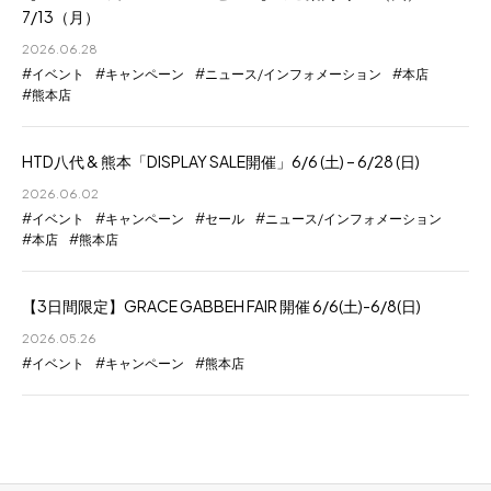
7/13（月）
2026.06.28
イベント
キャンペーン
ニュース/インフォメーション
本店
熊本店
HTD八代 & 熊本「DISPLAY SALE開催」6/6 (土) – 6/28 (日)
2026.06.02
イベント
キャンペーン
セール
ニュース/インフォメーション
本店
熊本店
【3日間限定】GRACE GABBEH FAIR 開催 6/6(土)-6/8(日)
2026.05.26
イベント
キャンペーン
熊本店