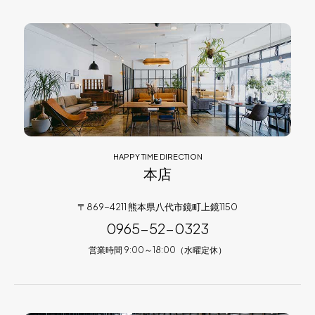
HAPPY TIME DIRECTION
本店
〒869-4211 熊本県八代市鏡町上鏡1150
0965-52-0323
営業時間 9:00～18:00（水曜定休）