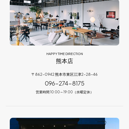
HAPPY TIME DIRECTION
熊本店
〒862-0942 熊本市東区江津2-28-46
096-274-8175
営業時間 10:00～19:00（水曜定休）