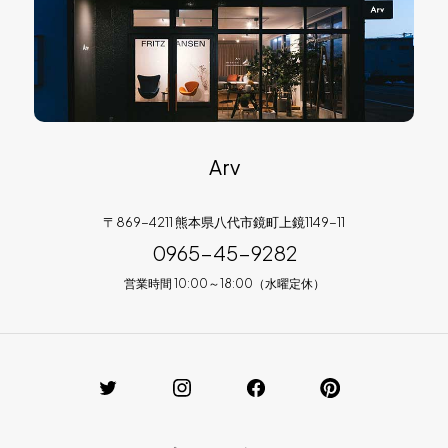
Arv
〒869-4211 熊本県八代市鏡町上鏡1149-11
0965-45-9282
営業時間 10:00～18:00（水曜定休）