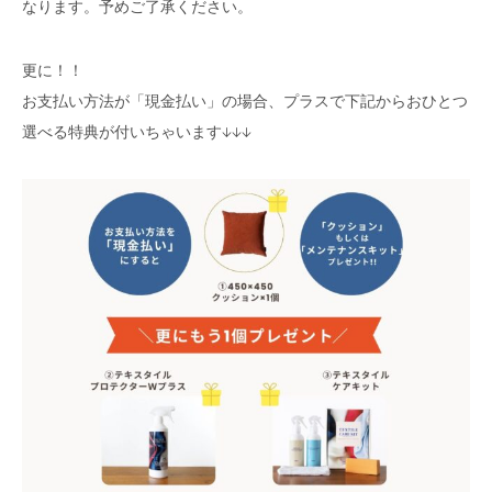
なります。予めご了承ください。
更に！！
お支払い方法が「現金払い」の場合、プラスで下記からおひとつ
選べる特典が付いちゃいます↓↓↓