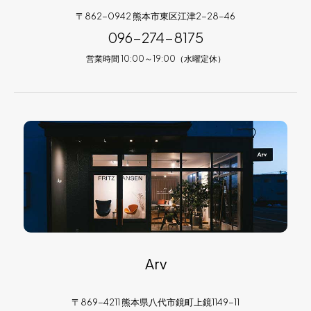
〒862-0942 熊本市東区江津2-28-46
096-274-8175
営業時間 10:00～19:00（水曜定休）
Arv
〒869-4211 熊本県八代市鏡町上鏡1149-11