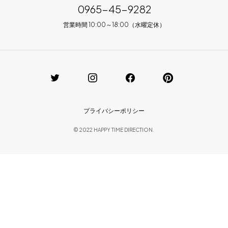
0965-45-9282
営業時間 10:00～18:00（水曜定休）
プライバシーポリシー
© 2022 HAPPY TIME DIRECTION.