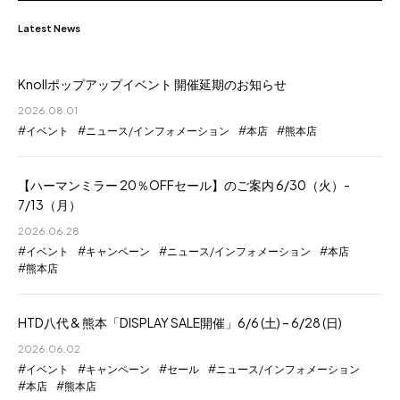
Latest News
Knollポップアップイベント 開催延期のお知らせ
2026.08.01
イベント
ニュース/インフォメーション
本店
熊本店
【ハーマンミラー 20％OFFセール】のご案内 6/30（火）-
7/13（月）
2026.06.28
イベント
キャンペーン
ニュース/インフォメーション
本店
熊本店
HTD八代 & 熊本「DISPLAY SALE開催」6/6 (土) – 6/28 (日)
2026.06.02
イベント
キャンペーン
セール
ニュース/インフォメーション
本店
熊本店