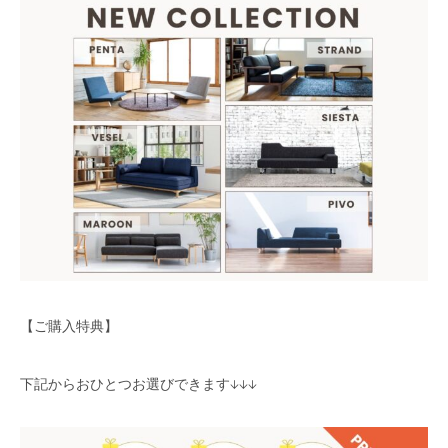
【ご購入特典】
下記からおひとつお選びできます↓↓↓