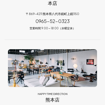
本店
〒869-4211 熊本県八代市鏡町上鏡1150
0965-52-0323
営業時間 9:00～18:00（水曜定休）
HAPPY TIME DIRECTION
熊本店