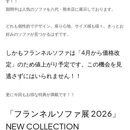
す！！
期間中は人気のソファを八代・熊本店に展示しております。
どれも個性的でデザイン、座り心地、サイズ感も様々。きっとお
好みのソファが見つかるはずです。
しかもフランネルソファは「4月から価格改
定」のため値上がり予定です。この機会を見
逃さずにはいられません！！
更に今回もお得な特典が満載です！！
「フランネルソファ展 2026」
NEW COLLECTION