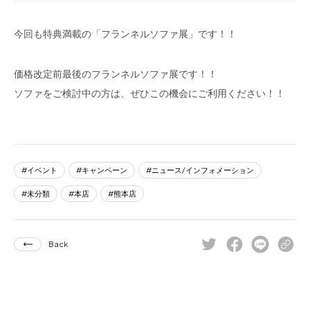
今回も特典満載の「フランネルソファ展」です！！
価格改定前最後のフランネルソファ展です！！
ソファをご検討中の方は、ぜひこの機会にご利用ください！！
イベント
キャンペーン
ニュース/インフォメーション
未分類
本店
熊本店
Back