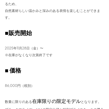
るため、
自然素材らしい温かみと深みのある表情を楽しむことができま
す。
■販売開始
2025年11月28日（金）〜
※在庫がなくなり次第終了です
■ 価格
86,000円（税別）
在庫限りの限定モデル
数量に限りのある
となります。