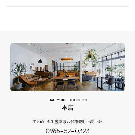
HAPPY TIME DIRECTION
本店
〒869-4211 熊本県八代市鏡町上鏡1150
0965-52-0323