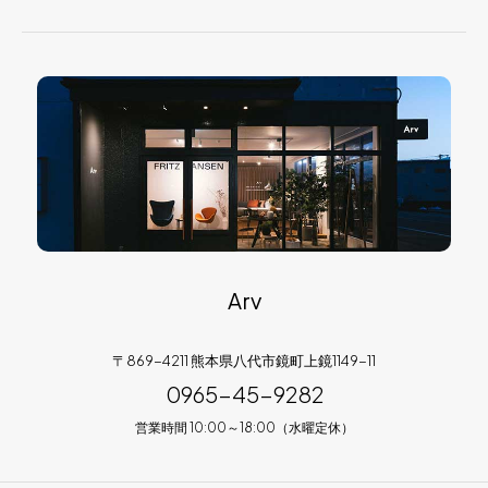
Arv
〒869-4211 熊本県八代市鏡町上鏡1149-11
0965-45-9282
営業時間 10:00～18:00（水曜定休）