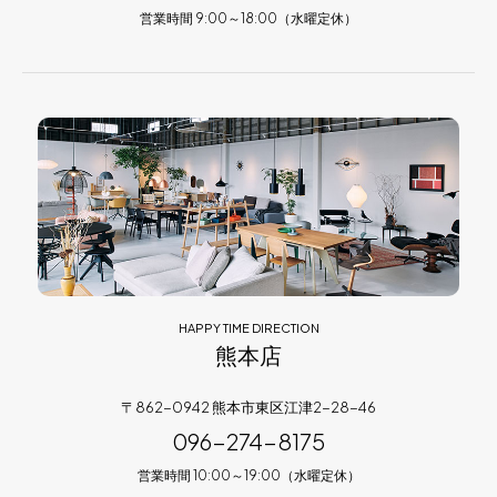
営業時間 9:00～18:00（水曜定休）
HAPPY TIME DIRECTION
熊本店
〒862-0942 熊本市東区江津2-28-46
096-274-8175
営業時間 10:00～19:00（水曜定休）