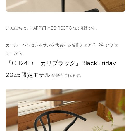
こんにちは。HAPPY TIME DIRECTIONの河野です。
カール・ハンセン＆サンを代表する名作チェア CH24（Yチェ
ア）から、
「CH24 ユーカリブラック」Black Friday
2025 限定モデル
が発売されます。