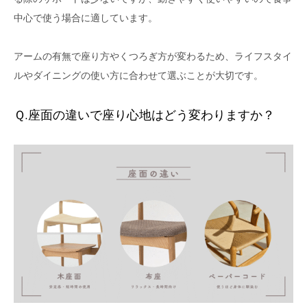
中心で使う場合に適しています。
アームの有無で座り方やくつろぎ方が変わるため、ライフスタイ
ルやダイニングの使い方に合わせて選ぶことが大切です。
Ｑ.座面の違いで座り心地はどう変わりますか？