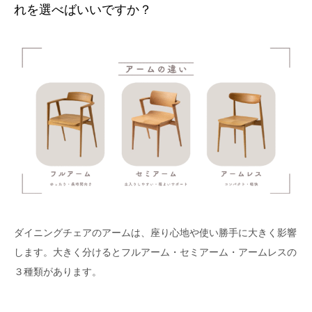
れを選べばいいですか？
ダイニングチェアのアームは、座り心地や使い勝手に大きく影響
します。大きく分けるとフルアーム・セミアーム・アームレスの
３種類があります。