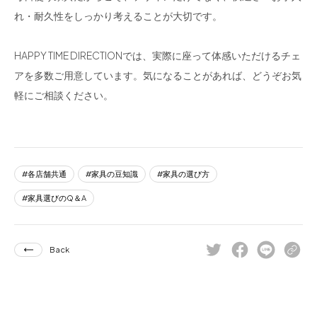
れ・耐久性をしっかり考えることが大切です。
HAPPY TIME DIRECTIONでは、実際に座って体感いただけるチェ
アを多数ご用意しています。気になることがあれば、どうぞお気
軽にご相談ください。
各店舗共通
家具の豆知識
家具の選び方
家具選びのQ＆A
Back