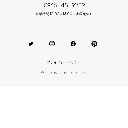
0965-45-9282
営業時間 10:00～18:00（水曜定休）
プライバシーポリシー
© 2022 HAPPY TIME DIRECTION.