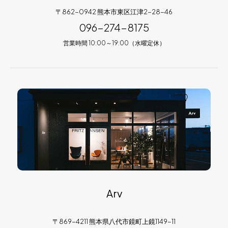
〒862-0942 熊本市東区江津2-28-46
096-274-8175
営業時間 10:00～19:00（水曜定休）
Arv
〒869-4211 熊本県八代市鏡町上鏡1149-11