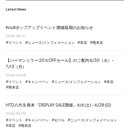
Latest News
Knollポップアップイベント 開催延期のお知らせ
2026.08.01
イベント
ニュース/インフォメーション
本店
熊本店
【ハーマンミラー 20％OFFセール】のご案内 6/30（火）-
7/13（月）
2026.06.28
イベント
キャンペーン
ニュース/インフォメーション
本店
熊本店
HTD八代 & 熊本「DISPLAY SALE開催」6/6 (土) – 6/28 (日)
2026.06.02
イベント
キャンペーン
セール
ニュース/インフォメーション
本店
熊本店