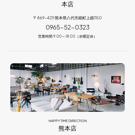
本店
〒869-4211 熊本県八代市鏡町上鏡1150
0965-52-0323
営業時間 9:00～18:00（水曜定休）
HAPPY TIME DIRECTION
熊本店