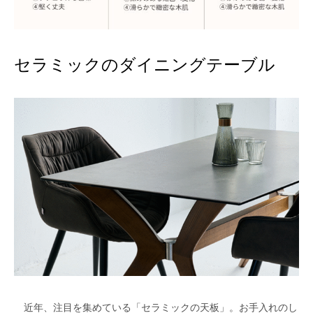
セラミックのダイニングテーブル
近年、注目を集めている「セラミックの天板」。お手入れのし