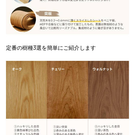
定番の樹種3選を簡単にご紹介します