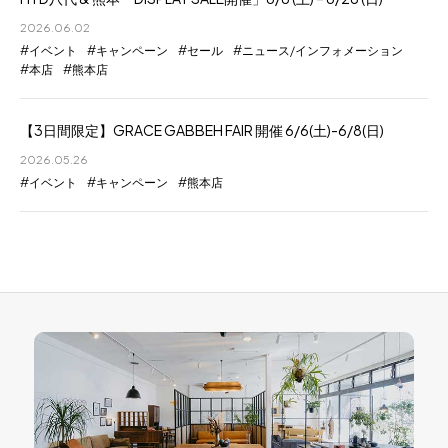
2026.06.02
イベント
キャンペーン
セール
ニュース/インフォメーション
本店
熊本店
【3日間限定】GRACE GABBEH FAIR 開催 6/6(土)-6/8(日)
2026.05.26
イベント
キャンペーン
熊本店