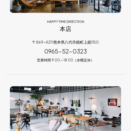
HAPPY TIME DIRECTION
本店
〒869-4211 熊本県八代市鏡町上鏡1150
0965-52-0323
営業時間 9:00～18:00（水曜定休）