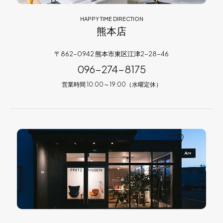
HAPPY TIME DIRECTION
熊本店
〒862-0942 熊本市東区江津2-28-46
096-274-8175
営業時間 10:00～19:00（水曜定休）