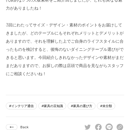
力がありましたね！
3回にわたってサイズ・デザイン・素材のポイントをお届けして
きましたが、どのテーブルにもそれぞれメリットとデメリットが
ありますので、それを理解した上でご自身のライフスタイルに合
ったものを検討すると、後悔のないダイニングテーブル選びがで
きると思います。今回紹介しきれなかったデザインや素材がまだ
まだありますので、お探しの際は店頭で商品を見ながらスタッフ
にご相談くださいね！
インテリア通信
家具の豆知識
家具の選び方
未分類
Back