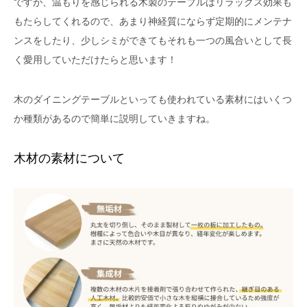
ですが、温もりを感じられる木製のテーブルはリラックス効果も
もたらしてくれるので、あまり神経質にならず定期的にメンテナ
ンスをしたり、少しシミができてもそれも一つの風合いとして長
く愛用していただけたらと思います！
木のダイニングテーブルといっても使われている素材にはいくつ
か種類があるので簡単に説明していきますね。
木材の素材について