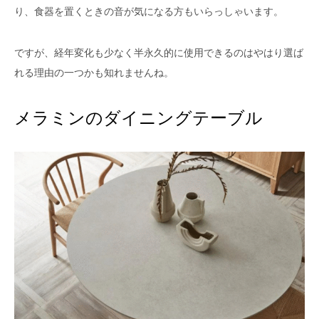
り、食器を置くときの音が気になる方もいらっしゃいます。
ですが、経年変化も少なく半永久的に使用できるのはやはり選ば
れる理由の一つかも知れませんね。
メラミンのダイニングテーブル