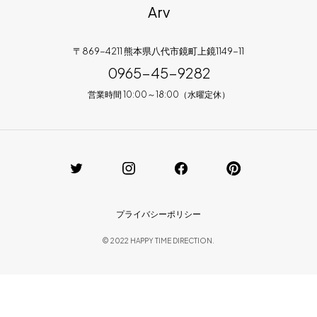
Arv
〒869-4211 熊本県八代市鏡町上鏡1149-11
0965-45-9282
営業時間 10:00～18:00（水曜定休）
プライバシーポリシー
© 2022 HAPPY TIME DIRECTION.