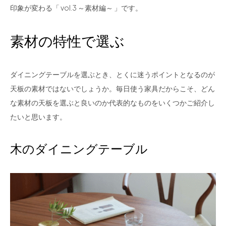
印象が変わる「 vol.3 ～素材編～ 」です。
素材の特性で選ぶ
ダイニングテーブルを選ぶとき、とくに迷うポイントとなるのが
天板の素材ではないでしょうか。毎日使う家具だからこそ、どん
な素材の天板を選ぶと良いのか代表的なものをいくつかご紹介し
たいと思います。
木のダイニングテーブル