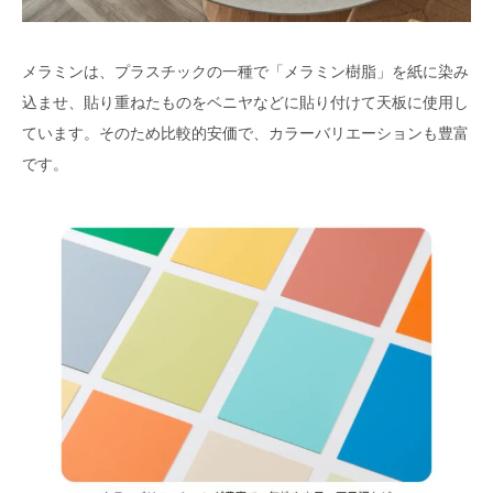
メラミンは、プラスチックの一種で「メラミン樹脂」を紙に染み
込ませ、貼り重ねたものをベニヤなどに貼り付けて天板に使用し
ています。そのため比較的安価で、カラーバリエーションも豊富
です。