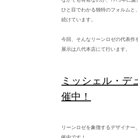
ひと目でわかる独特のフォルムと
続けています。
今回、そんなリーンロゼの代表作
展示は八代本店にて行います。
ミッシェル・デ
催中！
リーンロゼを象徴するデザイナー
催中です！