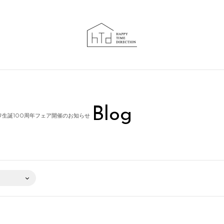
Blog
ロワ生誕100周年フェア開催のお知らせ