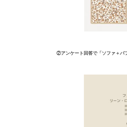
②アンケート回答で「ソファ＋パ