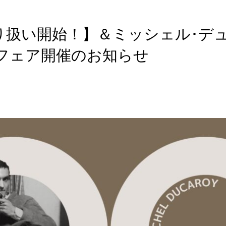
et取り扱い開始！】＆ミッシェル･デ
年フェア開催のお知らせ