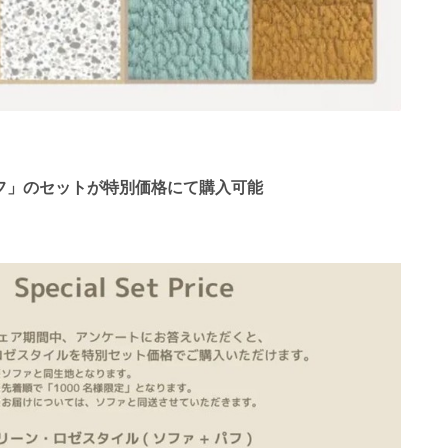
フ」のセットが特別価格にて購入可能