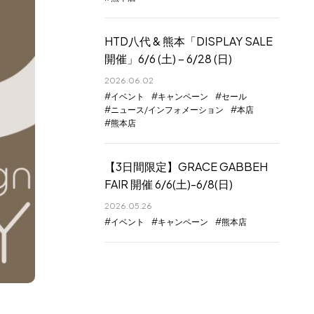
HTD八代 & 熊本「DISPLAY SALE
開催」6/6 (土) – 6/28 (日)
2026.06.02
イベント
キャンペーン
セール
ニュース/インフォメーション
本店
熊本店
【3日間限定】GRACE GABBEH
FAIR 開催 6/6(土)-6/8(日)
2026.05.26
イベント
キャンペーン
熊本店