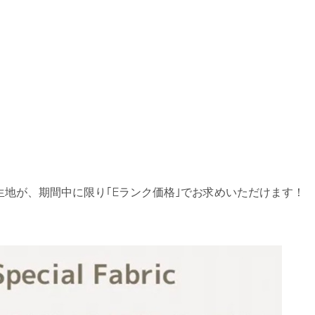
地が、期間中に限り｢Eランク価格｣でお求めいただけます！