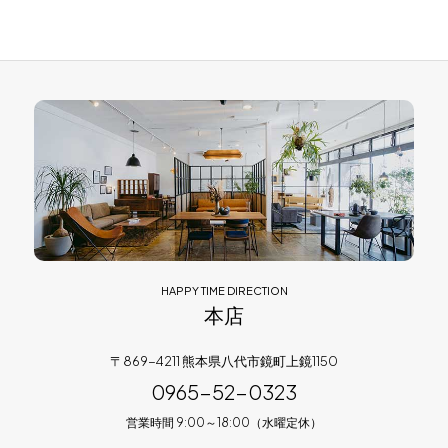
HAPPY TIME DIRECTION
本店
〒869-4211 熊本県八代市鏡町上鏡1150
0965-52-0323
営業時間 9:00～18:00（水曜定休）