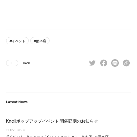
イベント
熊本店
Back
Latest News
Knollポップアップイベント 開催延期のお知らせ
2026.08.01
イベント
ニュース/インフォメーション
本店
熊本店