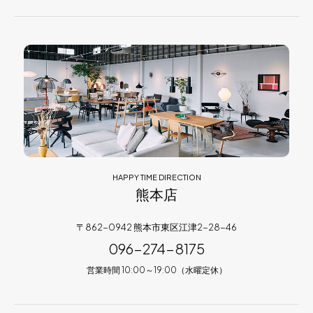
HAPPY TIME DIRECTION
熊本店
〒862-0942 熊本市東区江津2-28-46
096-274-8175
営業時間 10:00～19:00（水曜定休）