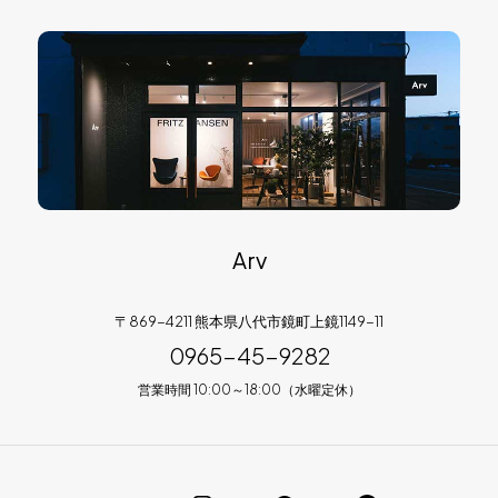
Arv
〒869-4211 熊本県八代市鏡町上鏡1149-11
0965-45-9282
営業時間 10:00～18:00（水曜定休）