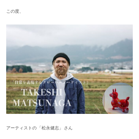
この度、
アーティストの 「松永健志」 さん