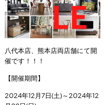
八代本店、熊本店両店舗にて開
催です！！！
【開催期間】
2024年12月7日(土)～2024年12