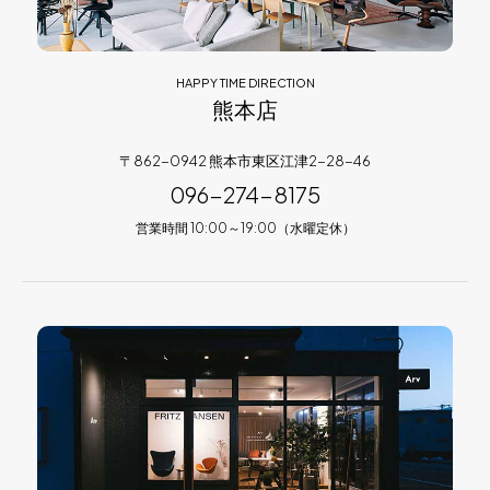
HAPPY TIME DIRECTION
熊本店
〒862-0942 熊本市東区江津2-28-46
096-274-8175
営業時間 10:00～19:00（水曜定休）