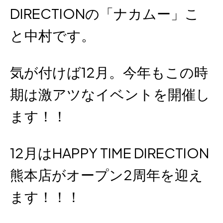
DIRECTIONの「ナカムー」こ
と中村です。
気が付けば12月。今年もこの時
期は激アツなイベントを開催し
ます！！
12月はHAPPY TIME DIRECTION
熊本店がオープン2周年を迎え
ます！！！