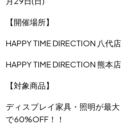
月29日(日)
【開催場所】
HAPPY TIME DIRECTION 八代店
HAPPY TIME DIRECTION 熊本店
【対象商品】
ディスプレイ家具・照明が最大
で60%OFF！！