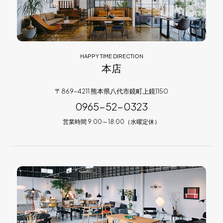
HAPPY TIME DIRECTION
本店
〒869-4211 熊本県八代市鏡町上鏡1150
0965-52-0323
営業時間 9:00～18:00（水曜定休）