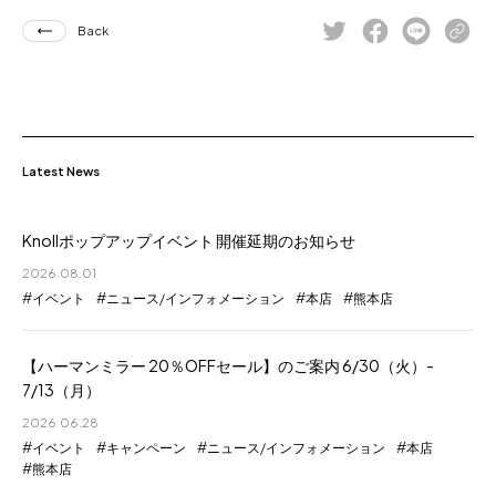
Back
Latest News
Knollポップアップイベント 開催延期のお知らせ
2026.08.01
イベント
ニュース/インフォメーション
本店
熊本店
【ハーマンミラー 20％OFFセール】のご案内 6/30（火）-
7/13（月）
2026.06.28
イベント
キャンペーン
ニュース/インフォメーション
本店
熊本店