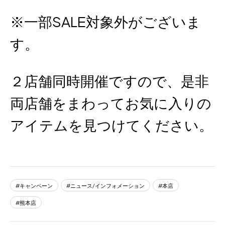
※一部SALE対象外がございま
す。
２店舗同時開催ですので、是非
両店舗をまわってお気に入りの
アイテムを見つけてください。
キャンペーン
ニュース/インフォメーション
本店
熊本店