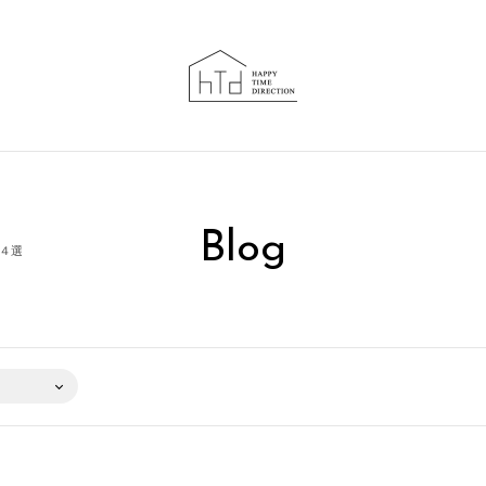
Blog
４選