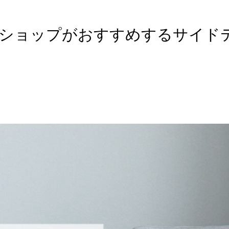
ショップがおすすめするサイド