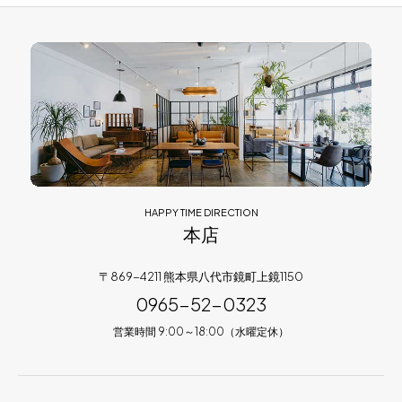
HAPPY TIME DIRECTION
本店
〒869-4211 熊本県八代市鏡町上鏡1150
0965-52-0323
営業時間 9:00～18:00（水曜定休）