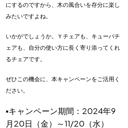
にするのですから、木の風合いを存分に楽し
みたいですよね。
いかがでしょうか。Ｙチェアも、キューバチ
ェアも、自分の使い方に長く寄り添ってくれ
るチェアです。
ぜひこの機会に、本キャンペーンをご活用く
ださい。
▪キャンペーン期間：2024年9
月20日（金）～11/20（水）