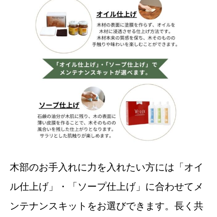
木部のお手入れに力を入れたい方には「オイ
ル仕上げ」・「ソープ仕上げ」に合わせてメ
ンテナンスキットをお選びできます。長く共