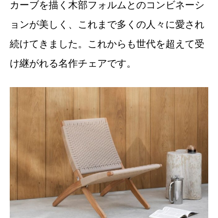
カーブを描く木部フォルムとのコンビネーシ
ョンが美しく、これまで多くの人々に愛され
続けてきました。これからも世代を超えて受
け継がれる名作チェアです。