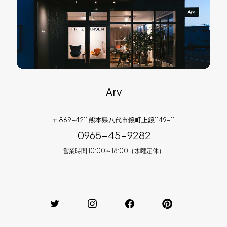
Arv
〒869-4211 熊本県八代市鏡町上鏡1149-11
0965-45-9282
営業時間 10:00～18:00（水曜定休）