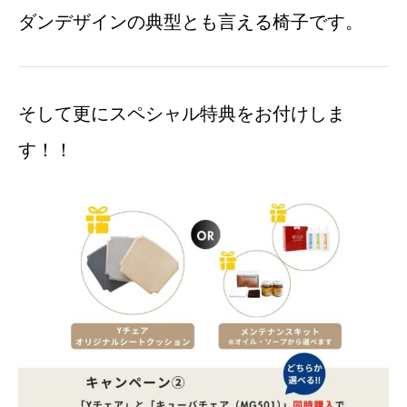
ダンデザインの典型とも言える椅子です。
そして更にスペシャル特典をお付けしま
す！！