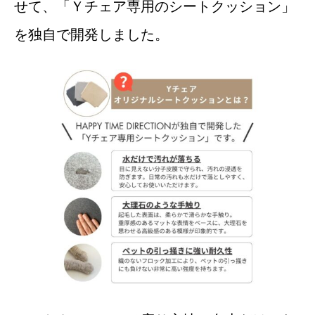
せて、「Ｙチェア専用のシートクッション」
を独自で開発しました。