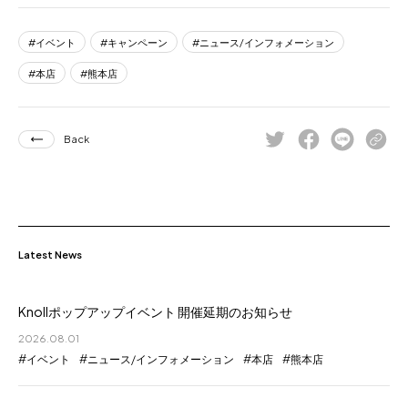
イベント
キャンペーン
ニュース/インフォメーション
本店
熊本店
Back
Latest News
Knollポップアップイベント 開催延期のお知らせ
2026.08.01
イベント
ニュース/インフォメーション
本店
熊本店