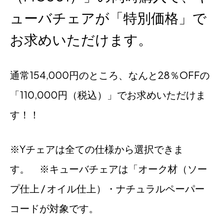
ューバチェアが「特別価格」で
お求めいただけます。
通常154,000円のところ、なんと28％OFFの
「110,000円（税込）」でお求めいただけま
す！！
※Yチェアは全ての仕様から選択できま
す。 ※キューバチェアは「オーク材（ソー
プ仕上 / オイル仕上）・ナチュラルペーパー
コードが対象です。