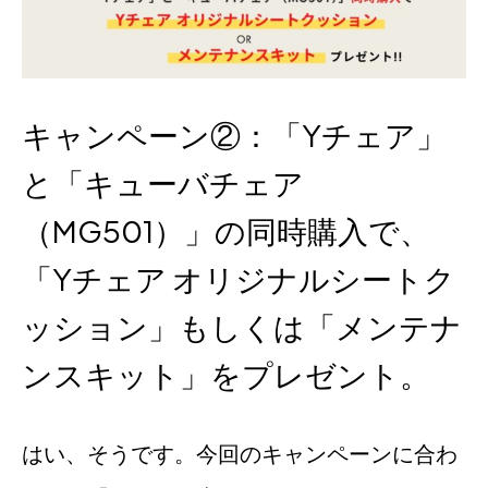
キャンペーン②：「Yチェア」
と「キューバチェア
（MG501）」の同時購入で、
「Yチェア オリジナルシートク
ッション」もしくは「メンテナ
ンスキット」をプレゼント。
はい、そうです。今回のキャンペーンに合わ