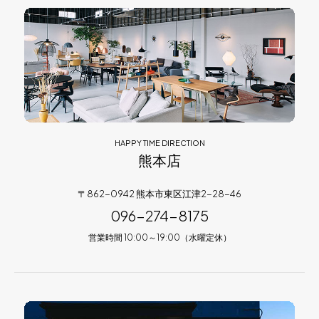
HAPPY TIME DIRECTION
熊本店
〒862-0942 熊本市東区江津2-28-46
096-274-8175
営業時間 10:00～19:00（水曜定休）