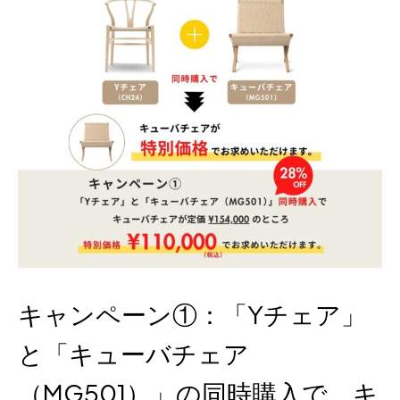
キャンペーン①：「Yチェア」
と「キューバチェア
（MG501）」の同時購入で、キ