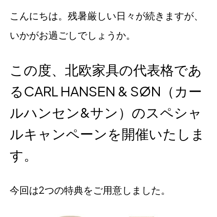
こんにちは。残暑厳しい日々が続きますが、
いかがお過ごしでしょうか。
この度、北欧家具の代表格であ
るCARL HANSEN & SØN（カー
ルハンセン&サン）のスペシャ
ルキャンペーンを開催いたしま
す。
今回は2つの特典をご用意しました。