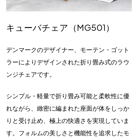
キューバチェア（MG501）
デンマークのデザイナー、モーテン・ゴット
ラーによりデザインされた折り畳み式のラウ
ンジチェアです。
シンプル・軽量で折り畳み可能と柔軟性に優
れながら、緻密に編まれた座面が体をしっか
りと受け止め、極上の快適さを実現していま
す。フォルムの美しさと機能性を追求したモ