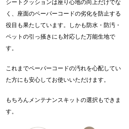
シートクッションは座り心地の向上だけでな
く、座面のペーパーコードの劣化を防止する
役目も果たしています。しかも防水・防汚・
ペットの引っ掻きにも対応した万能生地で
す。
これまでペーパーコードの汚れを心配してい
た方にも安心してお使いいただけます。
もちろんメンテナンスキットの選択もできま
す。