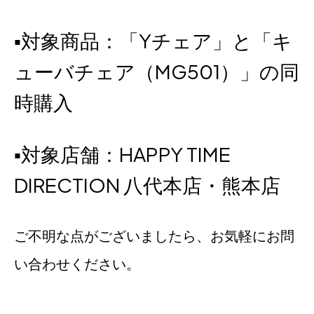
▪対象商品：「Yチェア」と「キ
ューバチェア（MG501）」の同
時購入
▪対象店舗：HAPPY TIME
DIRECTION 八代本店・熊本店
ご不明な点がございましたら、お気軽にお問
い合わせください。