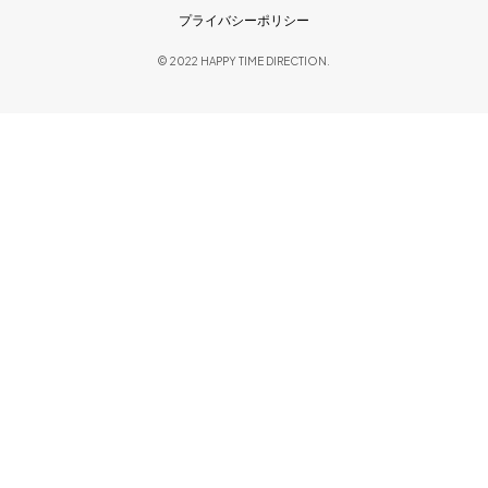
プライバシーポリシー
© 2022 HAPPY TIME DIRECTION.