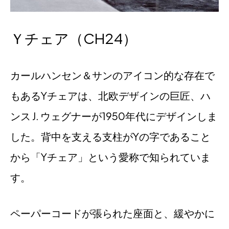
Ｙチェア（CH24）
カールハンセン＆サンのアイコン的な存在で
もあるYチェアは、北欧デザインの巨匠、ハ
ンス J. ウェグナーが1950年代にデザインしま
した。背中を支える支柱がYの字であること
から「Yチェア」という愛称で知られていま
す。
ペーパーコードが張られた座面と、緩やかに