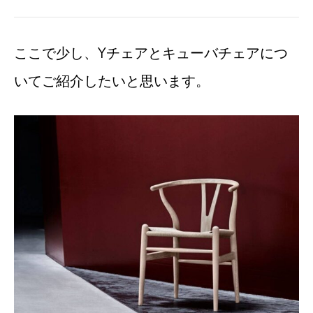
ここで少し、Yチェアとキューバチェアにつ
いてご紹介したいと思います。